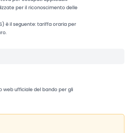
izzate per il riconoscimento delle
) è il seguente: tariffa oraria per
ro.
to web ufficiale del bando per gli