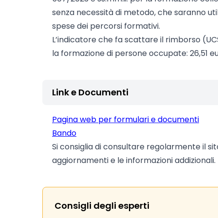
senza necessità di metodo, che saranno util
spese dei percorsi formativi.
L’indicatore che fa scattare il rimborso (UCS
la formazione di persone occupate: 26,51 eu
Link e Documenti
Pagina web per formulari e documenti
Bando
Si consiglia di consultare regolarmente il si
aggiornamenti e le informazioni addizionali.
Consigli degli esperti