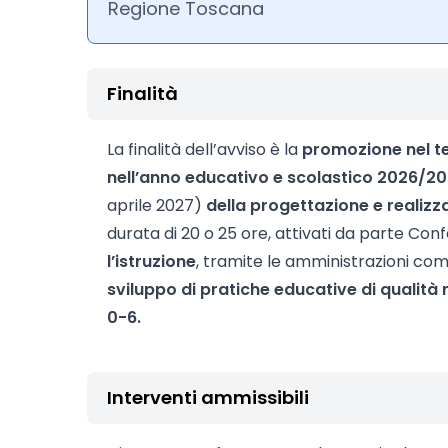
Regione Toscana
Finalità
La finalità dell’avviso è la
promozione nel te
nell’anno educativo e scolastico 2026/2
aprile 2027)
della progettazione e realizz
durata di 20 o 25 ore, attivati da parte Con
l’istruzione
, tramite le amministrazioni com
sviluppo di pratiche educative di qualità 
0-6.
Interventi ammissibili