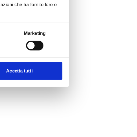
azioni che ha fornito loro o
Marketing
Accetta tutti