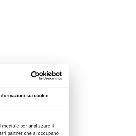
Informazioni sui cookie
l media e per analizzare il
nostri partner che si occupano