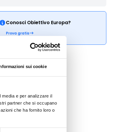
Conosci Obiettivo Europa?
Prova gratis
Informazioni sui cookie
l media e per analizzare il
nostri partner che si occupano
azioni che ha fornito loro o