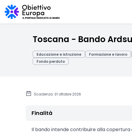
Toscana - Bando Ardsu:
Educazione e istruzione
Formazione e lavoro
Fondo perduto
Scadenza: 31 ottobre 2026
Finalità
Il bando intende contribuire alla copertura