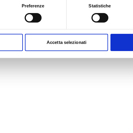
Preferenze
Statistiche
Accetta selezionati