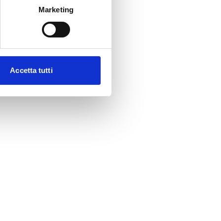
Marketing
Accetta tutti