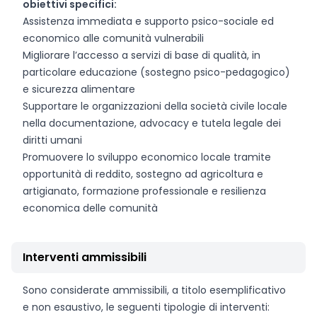
obiettivi specifici:
Assistenza immediata e supporto psico-sociale ed
economico alle comunità vulnerabili
Migliorare l’accesso a servizi di base di qualità, in
particolare educazione (sostegno psico-pedagogico)
e sicurezza alimentare
Supportare le organizzazioni della società civile locale
nella documentazione, advocacy e tutela legale dei
diritti umani
Promuovere lo sviluppo economico locale tramite
opportunità di reddito, sostegno ad agricoltura e
artigianato, formazione professionale e resilienza
economica delle comunità
Interventi ammissibili
Sono considerate ammissibili, a titolo esemplificativo
e non esaustivo, le seguenti tipologie di interventi: