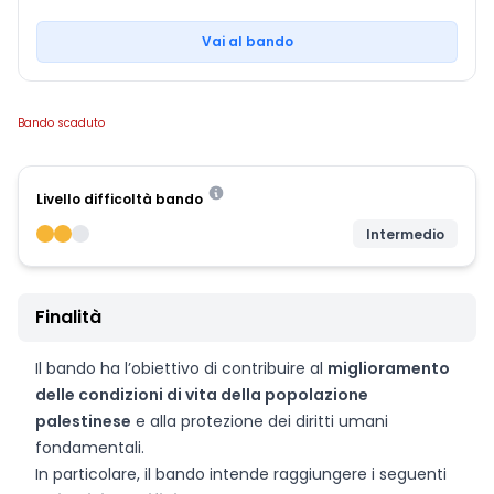
Vai al bando
Bando scaduto
Livello difficoltà bando
Intermedio
Finalità
Il bando ha l’obiettivo di contribuire al
miglioramento
delle condizioni di vita della popolazione
palestinese
e alla protezione dei diritti umani
fondamentali.
In particolare, il bando intende raggiungere i seguenti