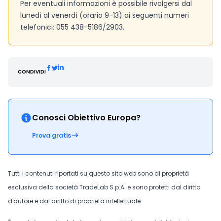
Per eventuali informazioni è possibile rivolgersi dal
lunedì al venerdì (orario 9-13) ai seguenti numeri
telefonici: 055 438-5186/2903.
CONDIVIDI
Conosci Obiettivo Europa?
Prova gratis
Tutti i contenuti riportati su questo sito web sono di proprietà
esclusiva della società TradeLab S.p.A. e sono protetti dal diritto
d'autore e dal diritto di proprietà intellettuale.