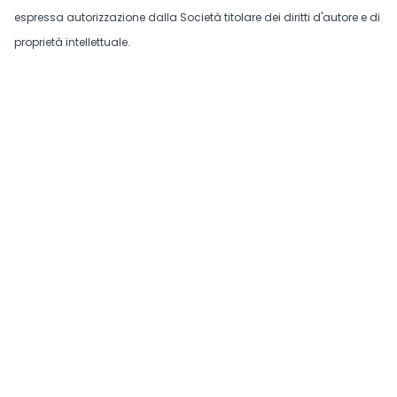
espressa autorizzazione dalla Società titolare dei diritti d'autore e di
proprietà intellettuale.