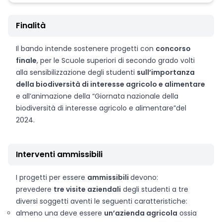
Finalità
Il bando intende sostenere progetti con
concorso
finale
, per le Scuole superiori di secondo grado volti
alla sensibilizzazione degli studenti
sull’importanza
della biodiversità di interesse agricolo e alimentare
e all’animazione della “Giornata nazionale della
biodiversità di interesse agricolo e alimentare”
del
2024.
Interventi ammissibili
I progetti per essere
ammissibili
devono:
prevedere
tre visite aziendali
degli studenti a tre
diversi soggetti aventi le seguenti caratteristiche:
almeno una deve essere
un’azienda agricola
ossia