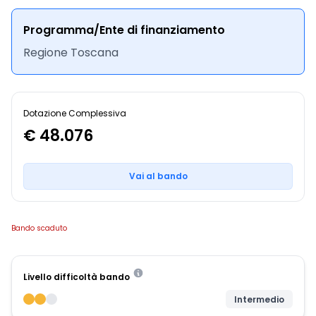
Programma/Ente di finanziamento
Regione Toscana
Dotazione Complessiva
€ 48.076
Vai al bando
Bando scaduto
Livello difficoltà bando
Intermedio