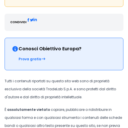
CONDIVIDI
Conosci Obiettivo Europa?
Prova gratis
Tutti i contenuti riportati su questo sito web sono di proprietà
esclusiva della società TradeLab S.p.A. e sono protetti dal diritto
d'autore e dal diritto di proprietà intellettuale.
È
assolutamente vietato
copiare, pubblicare o ridistribuire in
qualsiasi forma e con qualsiasi strumento i contenuti delle schede
bandi o qualsiasi altro testo presente su questo sito, se non previa