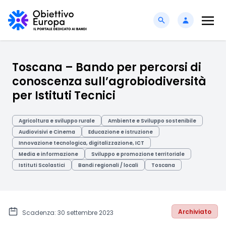
Toscana – Bando per percorsi di
conoscenza sull’agrobiodiversità
per Istituti Tecnici
Agricoltura e sviluppo rurale
Ambiente e Sviluppo sostenibile
Audiovisivi e Cinema
Educazione e istruzione
Innovazione tecnologica, digitalizzazione, ICT
Media e informazione
Sviluppo e promozione territoriale
Istituti Scolastici
Bandi regionali / locali
Toscana
Archiviato
Scadenza: 30 settembre 2023