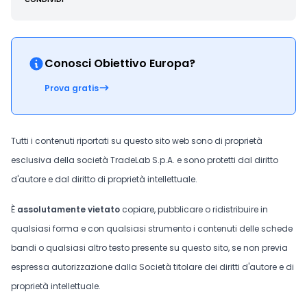
Conosci Obiettivo Europa?
Prova gratis
Tutti i contenuti riportati su questo sito web sono di proprietà
esclusiva della società TradeLab S.p.A. e sono protetti dal diritto
d'autore e dal diritto di proprietà intellettuale.
È
assolutamente vietato
copiare, pubblicare o ridistribuire in
qualsiasi forma e con qualsiasi strumento i contenuti delle schede
bandi o qualsiasi altro testo presente su questo sito, se non previa
espressa autorizzazione dalla Società titolare dei diritti d'autore e di
proprietà intellettuale.