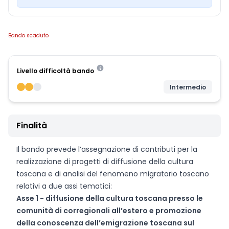
Bando scaduto
Livello difficoltà bando
Intermedio
Finalità
Il bando prevede l’assegnazione di contributi per la
realizzazione di progetti di diffusione della cultura
toscana e di analisi del fenomeno migratorio toscano
relativi a due assi tematici:
Asse 1 - diffusione della cultura toscana presso le
comunità di corregionali all’estero e promozione
della conoscenza dell’emigrazione toscana sul