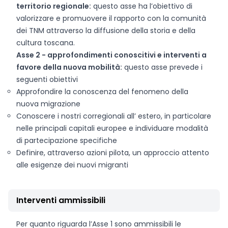
territorio regionale:
questo asse ha l’obiettivo di
valorizzare e promuovere il rapporto con la comunità
dei TNM attraverso la diffusione della storia e della
cultura toscana.
Asse 2 - approfondimenti conoscitivi e interventi a
favore della nuova mobilità:
questo asse prevede i
seguenti obiettivi
Approfondire la conoscenza del fenomeno della
nuova migrazione
Conoscere i nostri corregionali all’ estero, in particolare
nelle principali capitali europee e individuare modalità
di partecipazione specifiche
Definire, attraverso azioni pilota, un approccio attento
alle esigenze dei nuovi migranti
Interventi ammissibili
Per quanto riguarda l’Asse 1 sono ammissibili le