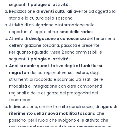
seguenti
tipologie di attività:
Realizzazione di
eventi culturali
avente ad oggetto la
storia e la cultura della Toscana;
Attività di divulgazione e informazione sulle
opportunità legate al
turismo delle radici
;
Attività di
divulgazione e conoscenza
del fenomeno
dell’emigrazione toscana, passata e presente.
Per quanto riguarda l’Asse 2 sono ammissibili le
seguenti
tipologie di attività:
Analisi quali-quantitativa degli attuali flussi
migratori
dei corregionali verso l’estero, degli
strumenti di raccordo e scambio utilizzati, delle
modalità di integrazione con altre componenti
regionali e delle esigenze dei protagonisti del
fenomeno
Individuazione, anche tramite canali social, di
figure di
riferimento della nuova mobilità toscana
che
possono, per il ruolo che svolgono e le attività che