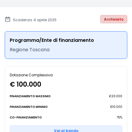
Archiviato
Scadenza: 4 aprile 2025
Programma/Ente di finanziamento
Regione Toscana
Dotazione Complessiva
€ 100.000
FINANZIAMENTO MASSIMO
€20.000
FINANZIAMENTO MINIMO
€10.000
CO-FINANZIAMENTO
75%
Vai al bando