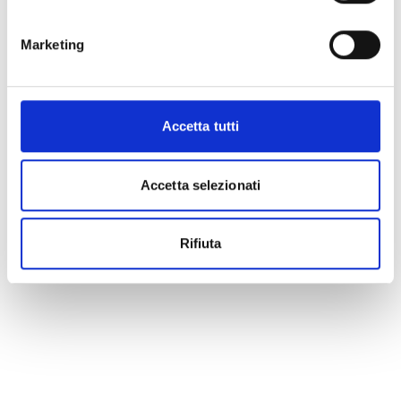
Marketing
Accetta tutti
Accetta selezionati
Rifiuta