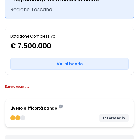
Regione Toscana
Dotazione Complessiva
€ 7.500.000
Vai al bando
Bando scaduto
Livello difficoltà bando
Intermedio