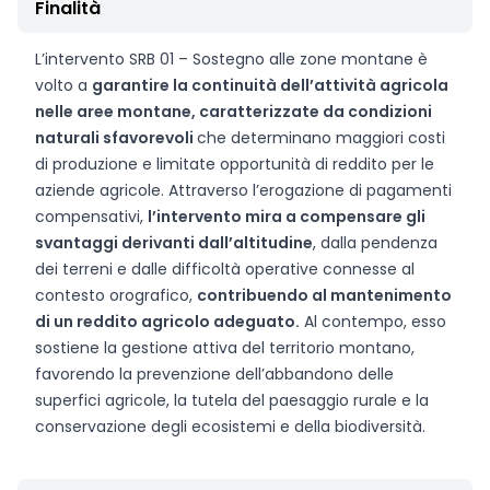
Finalità
L’intervento SRB 01 – Sostegno alle zone montane è
volto a
garantire la continuità dell’attività agricola
nelle aree montane, caratterizzate da condizioni
naturali sfavorevoli
che determinano maggiori costi
di produzione e limitate opportunità di reddito per le
aziende agricole. Attraverso l’erogazione di pagamenti
compensativi,
l’intervento mira a compensare gli
svantaggi derivanti dall’altitudine
, dalla pendenza
dei terreni e dalle difficoltà operative connesse al
contesto orografico,
contribuendo al mantenimento
di un reddito agricolo adeguato.
Al contempo, esso
sostiene la gestione attiva del territorio montano,
favorendo la prevenzione dell’abbandono delle
superfici agricole, la tutela del paesaggio rurale e la
conservazione degli ecosistemi e della biodiversità.