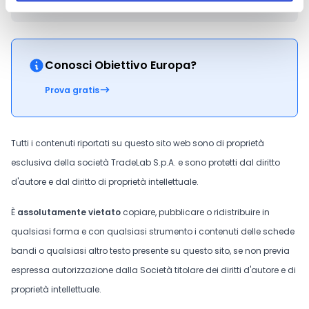
CONDIVIDI
Conosci Obiettivo Europa?
Prova gratis
Tutti i contenuti riportati su questo sito web sono di proprietà
esclusiva della società TradeLab S.p.A. e sono protetti dal diritto
d'autore e dal diritto di proprietà intellettuale.
È
assolutamente vietato
copiare, pubblicare o ridistribuire in
qualsiasi forma e con qualsiasi strumento i contenuti delle schede
bandi o qualsiasi altro testo presente su questo sito, se non previa
espressa autorizzazione dalla Società titolare dei diritti d'autore e di
proprietà intellettuale.