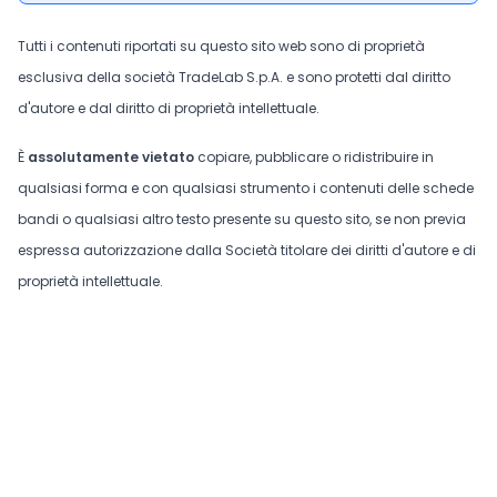
Tutti i contenuti riportati su questo sito web sono di proprietà
esclusiva della società TradeLab S.p.A. e sono protetti dal diritto
d'autore e dal diritto di proprietà intellettuale.
È
assolutamente vietato
copiare, pubblicare o ridistribuire in
qualsiasi forma e con qualsiasi strumento i contenuti delle schede
bandi o qualsiasi altro testo presente su questo sito, se non previa
espressa autorizzazione dalla Società titolare dei diritti d'autore e di
proprietà intellettuale.