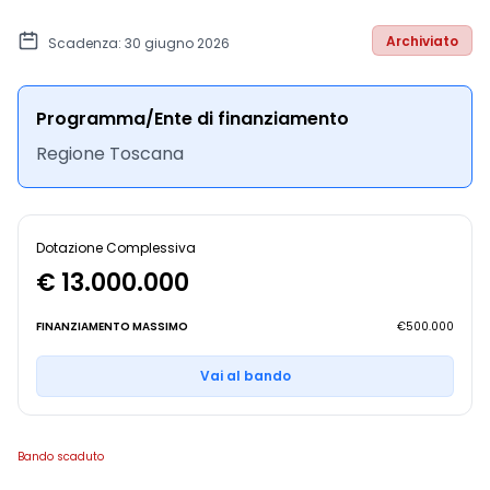
Archiviato
Scadenza: 30 giugno 2026
Programma/Ente di finanziamento
Regione Toscana
Dotazione Complessiva
€ 13.000.000
FINANZIAMENTO MASSIMO
€500.000
Vai al bando
Bando scaduto