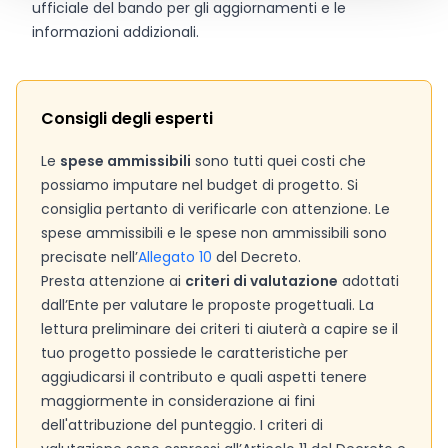
ufficiale del bando per gli aggiornamenti e le
informazioni addizionali.
Consigli degli esperti
Le
spese ammissibili
sono tutti quei costi che
possiamo imputare nel budget di progetto. Si
consiglia pertanto di verificarle con attenzione. Le
spese ammissibili e le spese non ammissibili sono
precisate nell’
Allegato 10
del Decreto.
Presta attenzione ai
criteri di valutazione
adottati
dall’Ente per valutare le proposte progettuali. La
lettura preliminare dei criteri ti aiuterà a capire se il
tuo progetto possiede le caratteristiche per
aggiudicarsi il contributo e quali aspetti tenere
maggiormente in considerazione ai fini
dell'attribuzione del punteggio. I criteri di