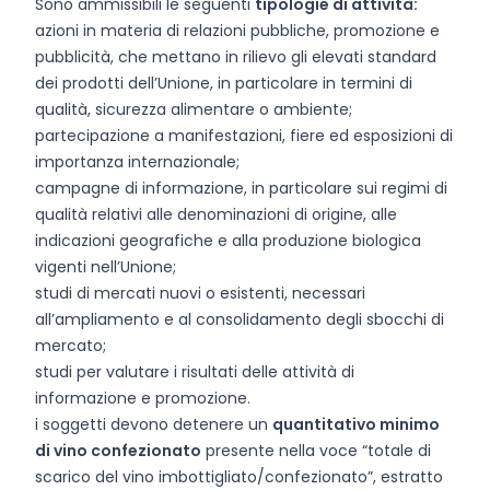
Sono ammissibili le seguenti
tipologie di attività:
azioni in materia di relazioni pubbliche, promozione e
pubblicità, che mettano in rilievo gli elevati standard
dei prodotti dell’Unione, in particolare in termini di
qualità, sicurezza alimentare o ambiente;
partecipazione a manifestazioni, fiere ed esposizioni di
importanza internazionale;
campagne di informazione, in particolare sui regimi di
qualità relativi alle denominazioni di origine, alle
indicazioni geografiche e alla produzione biologica
vigenti nell’Unione;
studi di mercati nuovi o esistenti, necessari
all’ampliamento e al consolidamento degli sbocchi di
mercato;
studi per valutare i risultati delle attività di
informazione e promozione.
i soggetti devono detenere un
quantitativo minimo
di vino confezionato
presente nella voce “totale di
scarico del vino imbottigliato/confezionato”, estratto