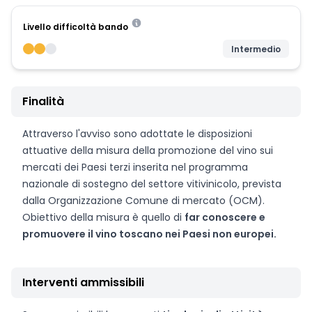
Livello difficoltà bando
Intermedio
Finalità
Attraverso l'avviso sono adottate le disposizioni
attuative della misura della promozione del vino sui
mercati dei Paesi terzi inserita nel programma
nazionale di sostegno del settore vitivinicolo, prevista
dalla Organizzazione Comune di mercato (OCM).
Obiettivo della misura è quello di
far conoscere e
promuovere il vino toscano nei Paesi non europei.
Interventi ammissibili