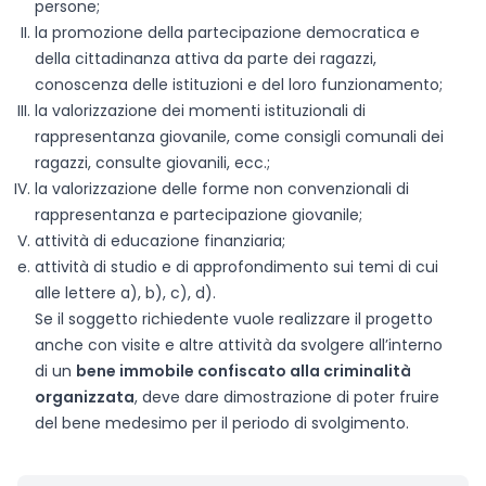
persone;
la promozione della partecipazione democratica e
della cittadinanza attiva da parte dei ragazzi,
conoscenza delle istituzioni e del loro funzionamento;
la valorizzazione dei momenti istituzionali di
rappresentanza giovanile, come consigli comunali dei
ragazzi, consulte giovanili, ecc.;
la valorizzazione delle forme non convenzionali di
rappresentanza e partecipazione giovanile;
attività di educazione finanziaria;
attività di studio e di approfondimento sui temi di cui
alle lettere a), b), c), d).
Se il soggetto richiedente vuole realizzare il progetto
anche con visite e altre attività da svolgere all’interno
di un
bene immobile confiscato alla criminalità
organizzata
, deve dare dimostrazione di poter fruire
del bene medesimo per il periodo di svolgimento.