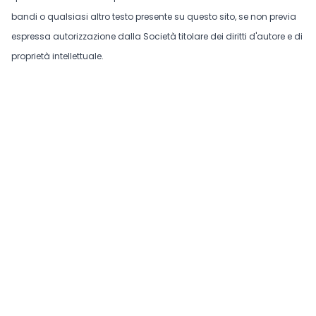
bandi o qualsiasi altro testo presente su questo sito, se non previa
espressa autorizzazione dalla Società titolare dei diritti d'autore e di
proprietà intellettuale.