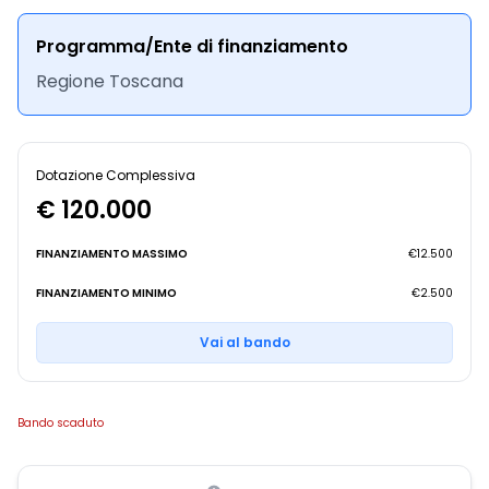
Programma/Ente di finanziamento
Regione Toscana
Dotazione Complessiva
€ 120.000
FINANZIAMENTO MASSIMO
€12.500
FINANZIAMENTO MINIMO
€2.500
Vai al bando
Bando scaduto