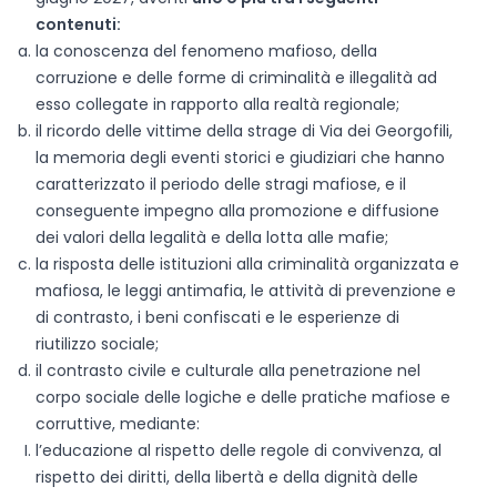
contenuti:
la conoscenza del fenomeno mafioso, della
corruzione e delle forme di criminalità e illegalità ad
esso collegate in rapporto alla realtà regionale;
il ricordo delle vittime della strage di Via dei Georgofili,
la memoria degli eventi storici e giudiziari che hanno
caratterizzato il periodo delle stragi mafiose, e il
conseguente impegno alla promozione e diffusione
dei valori della legalità e della lotta alle mafie;
la risposta delle istituzioni alla criminalità organizzata e
mafiosa, le leggi antimafia, le attività di prevenzione e
di contrasto, i beni confiscati e le esperienze di
riutilizzo sociale;
il contrasto civile e culturale alla penetrazione nel
corpo sociale delle logiche e delle pratiche mafiose e
corruttive, mediante:
l’educazione al rispetto delle regole di convivenza, al
rispetto dei diritti, della libertà e della dignità delle