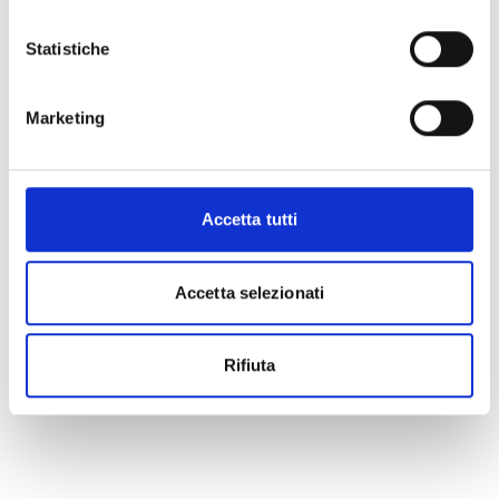
Statistiche
Marketing
Accetta tutti
Accetta selezionati
Rifiuta