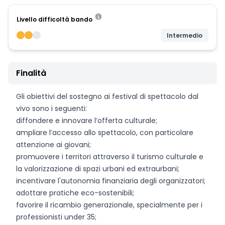
Livello difficoltà bando
Intermedio
Finalità
Gli obiettivi del sostegno ai festival di spettacolo dal
vivo sono i seguenti:
diffondere e innovare l’offerta culturale;
ampliare l’accesso allo spettacolo, con particolare
attenzione ai giovani;
promuovere i territori attraverso il turismo culturale e
la valorizzazione di spazi urbani ed extraurbani;
incentivare l'autonomia finanziaria degli organizzatori;
adottare pratiche eco-sostenibili;
favorire il ricambio generazionale, specialmente per i
professionisti under 35;