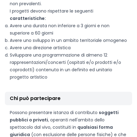
non prevalenti.
I progetti devono rispettare le seguenti
caratteristiche:
Avere una durata non inferiore a 3 giorni e non
superiore a 60 giorni
Avere uno sviluppo in un ambito territoriale omogeneo
Avere una direzione artistica
Sviluppare una programmazione di almeno 12
rappresentazioni/concerti (ospitati e/o prodotti e/o
coprodotti) contenuta in un definito ed unitario
progetto artistico
Chi può partecipare
Possono presentare istanza di contributo
soggetti
pubblici o privati
, operanti nell'ambito dello
spettacolo dal vivo, costituiti in
qualsiasi forma
giuridica
(con esclusione delle persone fisiche) e che