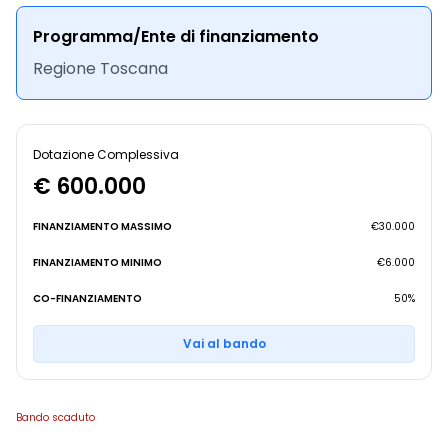
Programma/Ente di finanziamento
Regione Toscana
Dotazione Complessiva
€ 600.000
FINANZIAMENTO MASSIMO
€30.000
FINANZIAMENTO MINIMO
€6.000
CO-FINANZIAMENTO
50%
Vai al bando
Bando scaduto