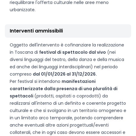
riequilibrare l'offerta culturale nelle aree meno
urbanizzate.
Interventi ammissibili
Oggetto dell'intervento è cofinanziare la realizzazione
in Toscana di
festival di spettacolo dal vivo
(nei
diversi linguaggi del teatro, della danza e della musica
ed anche dei linguaggi interdisciplinari) nel periodo
compreso
dal 01/01/2026 al 31/12/2026.
Per festival si intendono
manifestazioni
caratterizzate dalla presenza di una pluralità di
spettacoli
(prodotti, ospitati o coprodotti) da
realizzarsi all'interno di un definito e coerente progetto
culturale e che si svolgano in un territorio omogeneo e
in un limitato arco temporale, potendo comprendere
anche eventuali altre azioni progettuali/eventi
collaterali, che in ogni caso devono essere accessori e