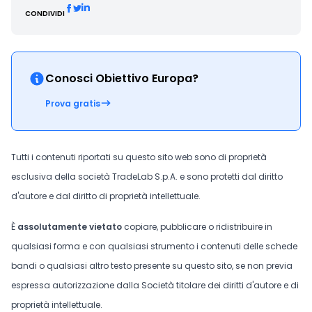
CONDIVIDI
Conosci Obiettivo Europa?
Prova gratis
Tutti i contenuti riportati su questo sito web sono di proprietà
esclusiva della società TradeLab S.p.A. e sono protetti dal diritto
d'autore e dal diritto di proprietà intellettuale.
È
assolutamente vietato
copiare, pubblicare o ridistribuire in
qualsiasi forma e con qualsiasi strumento i contenuti delle schede
bandi o qualsiasi altro testo presente su questo sito, se non previa
espressa autorizzazione dalla Società titolare dei diritti d'autore e di
proprietà intellettuale.