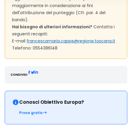
maggiormente in considerazione ai fini
dell'attribuzione del punteggio (Cfr. par. 4 del
bando).
Hai bisogno di ulteriori informazioni?
Contatta i
seguenti recapiti:
E-mail
francescamaria.cappe@regione.toscana.it
Telefono: 0554386148
CONDIVIDI
Conosci Obiettivo Europa?
Prova gratis