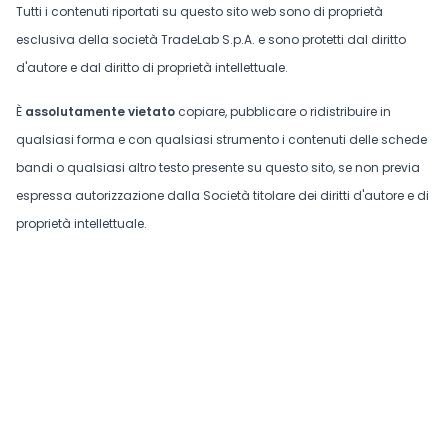
Tutti i contenuti riportati su questo sito web sono di proprietà
esclusiva della società TradeLab S.p.A. e sono protetti dal diritto
d'autore e dal diritto di proprietà intellettuale.
È
assolutamente vietato
copiare, pubblicare o ridistribuire in
qualsiasi forma e con qualsiasi strumento i contenuti delle schede
bandi o qualsiasi altro testo presente su questo sito, se non previa
espressa autorizzazione dalla Società titolare dei diritti d'autore e di
proprietà intellettuale.