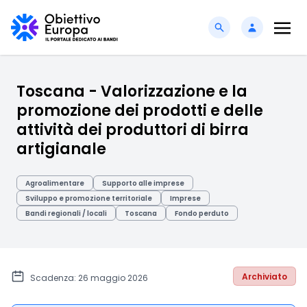
Toscana - Valorizzazione e la
promozione dei prodotti e delle
attività dei produttori di birra
artigianale
Agroalimentare
Supporto alle imprese
Sviluppo e promozione territoriale
Imprese
Bandi regionali / locali
Toscana
Fondo perduto
Archiviato
Scadenza: 26 maggio 2026