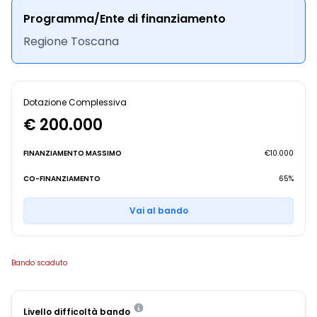
Programma/Ente di finanziamento
Regione Toscana
Dotazione Complessiva
€ 200.000
FINANZIAMENTO MASSIMO
€10.000
CO-FINANZIAMENTO
65%
Vai al bando
Bando scaduto
Livello difficoltà bando