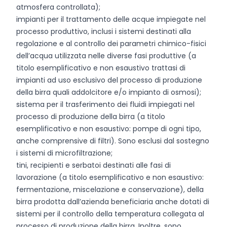
atmosfera controllata);
impianti per il trattamento delle acque impiegate nel
processo produttivo, inclusi i sistemi destinati alla
regolazione e al controllo dei parametri chimico-fisici
dell’acqua utilizzata nelle diverse fasi produttive (a
titolo esemplificativo e non esaustivo trattasi di
impianti ad uso esclusivo del processo di produzione
della birra quali addolcitore e/o impianto di osmosi);
sistema per il trasferimento dei fluidi impiegati nel
processo di produzione della birra (a titolo
esemplificativo e non esaustivo: pompe di ogni tipo,
anche comprensive di filtri). Sono esclusi dal sostegno
i sistemi di microfiltrazione;
tini, recipienti e serbatoi destinati alle fasi di
lavorazione (a titolo esemplificativo e non esaustivo:
fermentazione, miscelazione e conservazione), della
birra prodotta dall’azienda beneficiaria anche dotati di
sistemi per il controllo della temperatura collegata al
processo di produzione della birra. Inoltre, sono