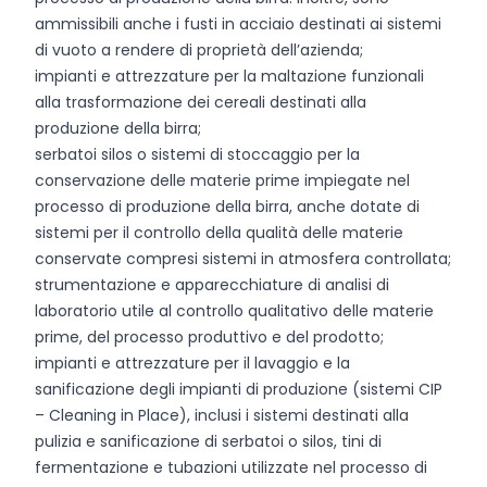
ammissibili anche i fusti in acciaio destinati ai sistemi
di vuoto a rendere di proprietà dell’azienda;
impianti e attrezzature per la maltazione funzionali
alla trasformazione dei cereali destinati alla
produzione della birra;
serbatoi silos o sistemi di stoccaggio per la
conservazione delle materie prime impiegate nel
processo di produzione della birra, anche dotate di
sistemi per il controllo della qualità delle materie
conservate compresi sistemi in atmosfera controllata;
strumentazione e apparecchiature di analisi di
laboratorio utile al controllo qualitativo delle materie
prime, del processo produttivo e del prodotto;
impianti e attrezzature per il lavaggio e la
sanificazione degli impianti di produzione (sistemi CIP
– Cleaning in Place), inclusi i sistemi destinati alla
pulizia e sanificazione di serbatoi o silos, tini di
fermentazione e tubazioni utilizzate nel processo di