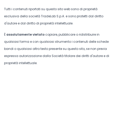
Tutti i contenuti riportati su questo sito web sono di proprietà
esclusiva della società TradeLab S.p.A. e sono protetti dal diritto
d'autore e dal diritto di proprietà intellettuale.
È
assolutamente vietato
copiare, pubblicare o ridistribuire in
qualsiasi forma e con qualsiasi strumento i contenuti delle schede
bandi o qualsiasi altro testo presente su questo sito, se non previa
espressa autorizzazione dalla Società titolare dei diritti d'autore e di
proprietà intellettuale.