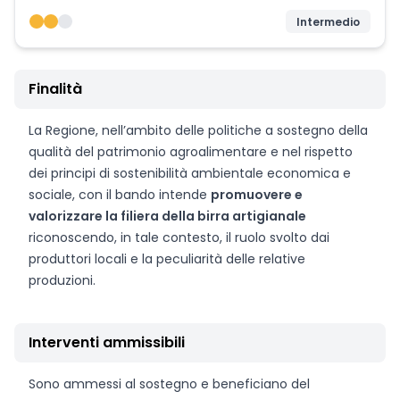
Intermedio
Finalità
La Regione, nell’ambito delle politiche a sostegno della
qualità del patrimonio agroalimentare e nel rispetto
dei principi di sostenibilità ambientale economica e
sociale, con il bando intende
promuovere e
valorizzare la filiera della birra artigianale
riconoscendo, in tale contesto, il ruolo svolto dai
produttori locali e la peculiarità delle relative
produzioni.
Interventi ammissibili
Sono ammessi al sostegno e beneficiano del