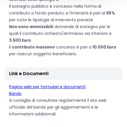
Il sostegno pubblico è concesso nella forma di
contributo a fondo perduto, e l’intensità è pari al
65%
per tutte le tipologie di intervento previste.
Non sono ammissibili
domande di sostegno per le
quali il contributo richiesto/ammesso sia inferiore a
3.500 Euro
.
Il
contributo massimo
concesso è pari a
10.000 Euro
per ciascun soggetto beneficiario.
Link e Documenti
Pagina web per formulari e documenti
Bando
Si consiglia di consultare regolarmente il sito web
ufficiale del bando per gli aggiornamenti e le
informazioni addizionali.