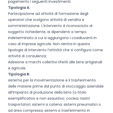
pagamento i seguenti investimenti:
Tipologia A:
Partecipazione ad attività di formazione degli
operatori che svolgono attività di vendita e
somministrazione. L’intervento è riconosciuto al
soggetto richiedente, ai dipendenti a tempo
indeterminato a cui si aggiungono i coadiuvanti in
caso di imprese agricole. Non rientra in questa
tipologia di intervento l’attività che si configura come
attività di consulenza;
Adesione a marchi collettivi riferiti alle birre artigianali
e agricole.
Tipologia B:
sistema per la movimentazione e il trasferimento
delle materie prime dal punto di stoccaggio aziendale
all’impianto di produzione della birra (a titolo
esemplificativo e non esaustivo: coclea; nastri
trasportatori; sistemi a catena; sistemi pneumatici o
ad area compressa; sistemi a trasferimento in