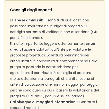
Consigli degli esperti
Le
spese ammissibili
sono tutti quei costi che
possiamo imputare nel budget di progetto. Si
consiglia pertanto di verificarle con attenzione (Cfr.
par. 4.2 del bando).
È molto importante leggere attentamente i
criteri
di valutazione
adottati dall’Ente per valutare le
proposte progettuali. La lettura preliminare dei
criteri, infatti, ti consentirà di comprendere se il tuo
progetto possiede le caratteristiche per
aggiudicarsi il contributo. Si consiglia di prestare
molta attenzione ai paragrafi che si riferiscono ai
criteri di valutazione che hanno maggior punteggio,
perché sono quelli su cui si baserà la valutazione del
progetto (Cfr. art. 5, pag. 12 e ss. del bando).
Hai bisogno di maggiori informazioni?
Contatta i
seguenti recapiti: