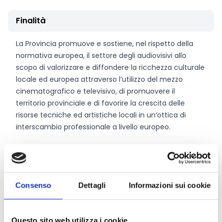
Finalità
La Provincia promuove e sostiene, nel rispetto della
normativa europea, il settore degli audiovisivi allo
scopo di valorizzare e diffondere la ricchezza culturale
locale ed europea attraverso l’utilizzo del mezzo
cinematografico e televisivo, di promuovere il
territorio provinciale e di favorire la crescita delle
risorse tecniche ed artistiche locali in un’ottica di
interscambio professionale a livello europeo.
CONDIVIDI
Consenso
Dettagli
Informazioni sui cookie
Conosci Obiettivo Europa?
Questo sito web utilizza i cookie