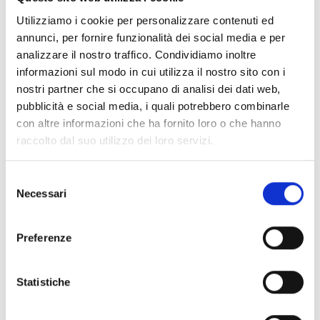
Prova gratis
Utilizziamo i cookie per personalizzare contenuti ed
annunci, per fornire funzionalità dei social media e per
analizzare il nostro traffico. Condividiamo inoltre
informazioni sul modo in cui utilizza il nostro sito con i
nostri partner che si occupano di analisi dei dati web,
pubblicità e social media, i quali potrebbero combinarle
con altre informazioni che ha fornito loro o che hanno
raccolto dal suo utilizzo dei loro servizi.
Selezione
Necessari
del
consenso
Preferenze
Statistiche