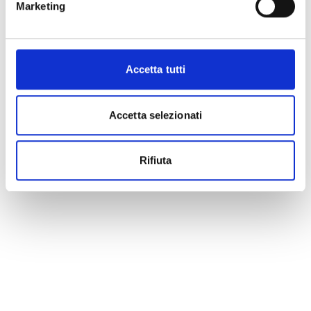
Marketing
Accetta tutti
Accetta selezionati
Rifiuta