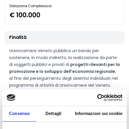
Dotazione Complessiva
€ 100.000
Finalità
Unioncamere Veneto pubblica un bando per
sostenere, in modo indiretto, la realizzazione da parte
di soggetti pubblici e privati di
progetti rilevanti per la
promozione e lo sviluppo dell’economia regionale
,
al fine del perseguimento degli obiettivi individuati nel
programma di attività di Unioncamere del Veneto.
CONDIVIDI
Consenso
Dettagli
Informazioni sui cookie