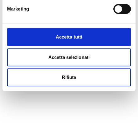
Marketing
Accetta tutti
Accetta selezionati
Rifiuta