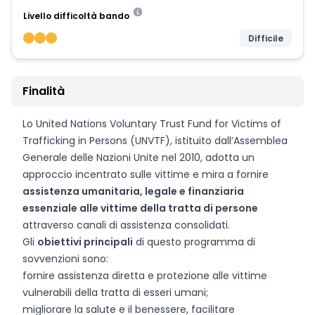
Livello difficoltà bando
Difficile
Finalità
Lo United Nations Voluntary Trust Fund for Victims of
Trafficking in Persons (UNVTF), istituito dall’Assemblea
Generale delle Nazioni Unite nel 2010, adotta un
approccio incentrato sulle vittime e mira a fornire
assistenza umanitaria, legale e finanziaria
essenziale alle vittime della tratta di persone
attraverso canali di assistenza consolidati.
Gli
obiettivi principali
di questo programma di
sovvenzioni sono:
fornire assistenza diretta e protezione alle vittime
vulnerabili della tratta di esseri umani;
migliorare la salute e il benessere, facilitare