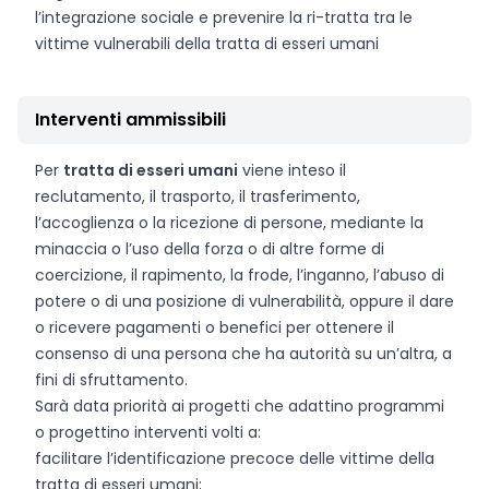
l’integrazione sociale e prevenire la ri-tratta tra le
vittime vulnerabili della tratta di esseri umani
Interventi ammissibili
Per
tratta di esseri umani
viene inteso il
reclutamento, il trasporto, il trasferimento,
l’accoglienza o la ricezione di persone, mediante la
minaccia o l’uso della forza o di altre forme di
coercizione, il rapimento, la frode, l’inganno, l’abuso di
potere o di una posizione di vulnerabilità, oppure il dare
o ricevere pagamenti o benefici per ottenere il
consenso di una persona che ha autorità su un’altra, a
fini di sfruttamento.
Sarà data priorità ai progetti che adattino programmi
o progettino interventi volti a:
facilitare l’identificazione precoce delle vittime della
tratta di esseri umani;