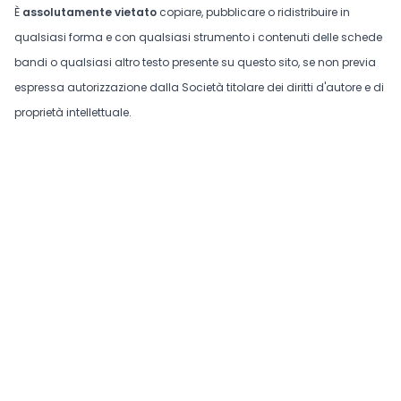
È
assolutamente vietato
copiare, pubblicare o ridistribuire in
qualsiasi forma e con qualsiasi strumento i contenuti delle schede
bandi o qualsiasi altro testo presente su questo sito, se non previa
espressa autorizzazione dalla Società titolare dei diritti d'autore e di
proprietà intellettuale.