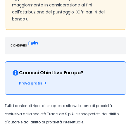
maggiormente in considerazione ai fini
dell'attribuzione del punteggio (Cfr. par. 4 del
bando).
CONDIVIDI
Conosci Obiettivo Europa?
Prova gratis
Tutti i contenuti riportati su questo sito web sono di proprietà
esclusiva della società TradeLab S.p.A. e sono protetti dal diritto
d'autore e dal diritto di proprietà intellettuale.