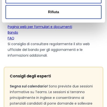
Rifiuta
Link e Documenti
Pagina web per formulari e documenti
Bando
FAQ
Si consiglia di consultare regolarmente il sito web
ufficiale del bando per gli aggiornamenti e le
informazioni addizionali.
Consigli degli esperti
Segna sul calendario!
Sono previste due sessioni
informative su Teams. Le sessioni si terranno
principalmente in inglese e consentiranno ai
potenziali candidati di porre domande e sollevare