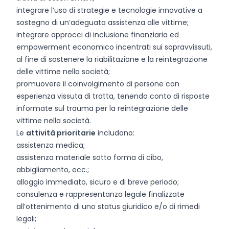
integrare l’uso di strategie e tecnologie innovative a
sostegno di un’adeguata assistenza alle vittime;
integrare approcci di inclusione finanziaria ed
empowerment economico incentrati sui sopravvissuti,
al fine di sostenere la riabilitazione e la reintegrazione
delle vittime nella società;
promuovere il coinvolgimento di persone con
esperienza vissuta di tratta, tenendo conto di risposte
informate sul trauma per la reintegrazione delle
vittime nella società.
Le
attività prioritarie
includono:
assistenza medica;
assistenza materiale sotto forma di cibo,
abbigliamento, ecc.;
alloggio immediato, sicuro e di breve periodo;
consulenza e rappresentanza legale finalizzate
all’ottenimento di uno status giuridico e/o di rimedi
legali;