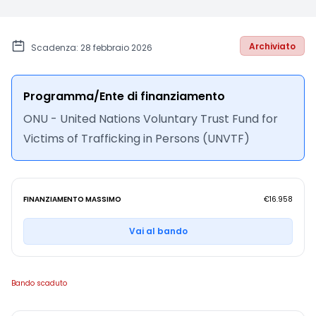
Archiviato
Scadenza: 28 febbraio 2026
Programma/Ente di finanziamento
ONU - United Nations Voluntary Trust Fund for
Victims of Trafficking in Persons (UNVTF)
FINANZIAMENTO MASSIMO
€16.958
Vai al bando
Bando scaduto