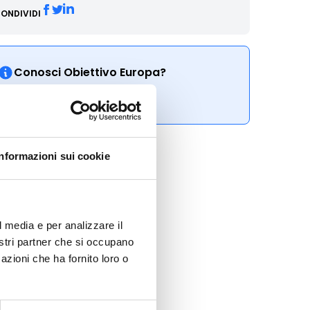
ONDIVIDI
Conosci Obiettivo Europa?
Prova gratis
Informazioni sui cookie
l media e per analizzare il
nostri partner che si occupano
azioni che ha fornito loro o