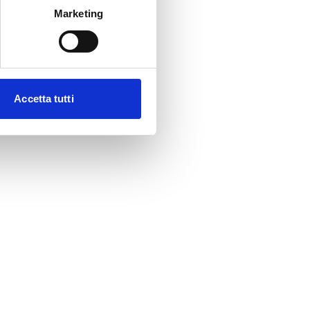
Marketing
Accetta tutti