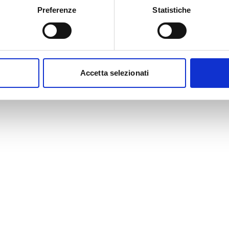
Preferenze
Statistiche
Accetta selezionati