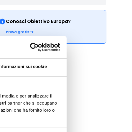
Conosci Obiettivo Europa?
Prova gratis
Informazioni sui cookie
l media e per analizzare il
nostri partner che si occupano
azioni che ha fornito loro o