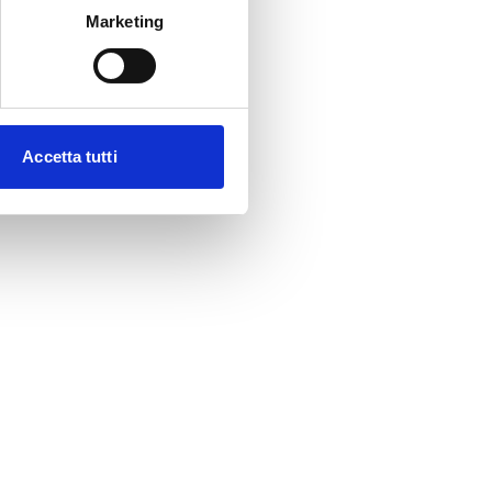
Marketing
Accetta tutti