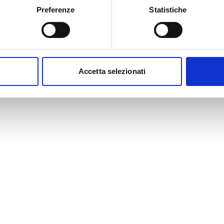
Preferenze
Statistiche
Accetta selezionati