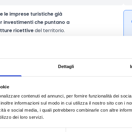
e le imprese turistiche già
r investimenti che puntano a
tture ricettive
del territorio.
Dettagli
ookie
nalizzare contenuti ed annunci, per fornire funzionalità dei socia
inoltre informazioni sul modo in cui utilizza il nostro sito con i 
icità e social media, i quali potrebbero combinarle con altre inform
lizzo dei loro servizi.