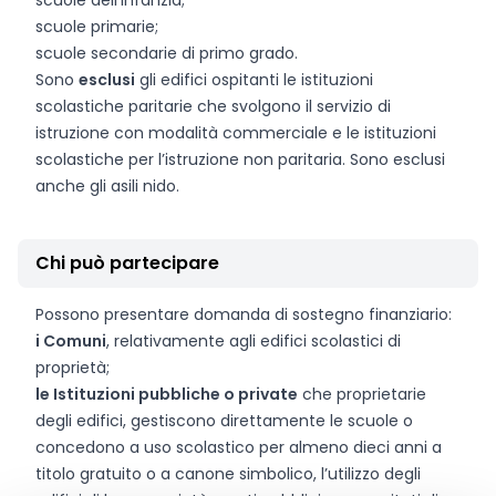
scuole dell’infanzia;
scuole primarie;
scuole secondarie di primo grado.
Sono
esclusi
gli edifici ospitanti le istituzioni
scolastiche paritarie che svolgono il servizio di
istruzione con modalità commerciale e le istituzioni
scolastiche per l’istruzione non paritaria. Sono esclusi
anche gli asili nido.
Chi può partecipare
Possono presentare domanda di sostegno finanziario:
i Comuni
, relativamente agli edifici scolastici di
proprietà;
le Istituzioni pubbliche o private
che proprietarie
degli edifici, gestiscono direttamente le scuole o
concedono a uso scolastico per almeno dieci anni a
titolo gratuito o a canone simbolico, l’utilizzo degli