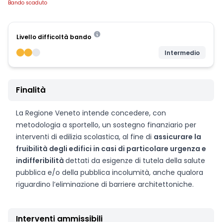
Bando scaduto
Livello difficoltà bando
Intermedio
Finalità
La Regione Veneto intende concedere, con
metodologia a sportello, un sostegno finanziario per
interventi di edilizia scolastica, al fine di
assicurare la
fruibilità degli edifici in casi di particolare urgenza e
indifferibilità
dettati da esigenze di tutela della salute
pubblica e/o della pubblica incolumità, anche qualora
riguardino l’eliminazione di barriere architettoniche.
Interventi ammissibili