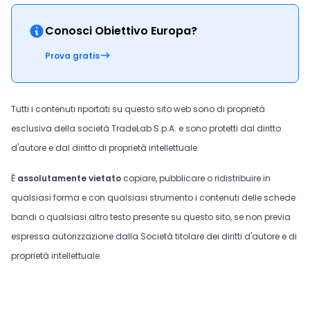
Conosci Obiettivo Europa?
Prova gratis
Tutti i contenuti riportati su questo sito web sono di proprietà
esclusiva della società TradeLab S.p.A. e sono protetti dal diritto
d'autore e dal diritto di proprietà intellettuale.
È
assolutamente vietato
copiare, pubblicare o ridistribuire in
qualsiasi forma e con qualsiasi strumento i contenuti delle schede
bandi o qualsiasi altro testo presente su questo sito, se non previa
espressa autorizzazione dalla Società titolare dei diritti d'autore e di
proprietà intellettuale.