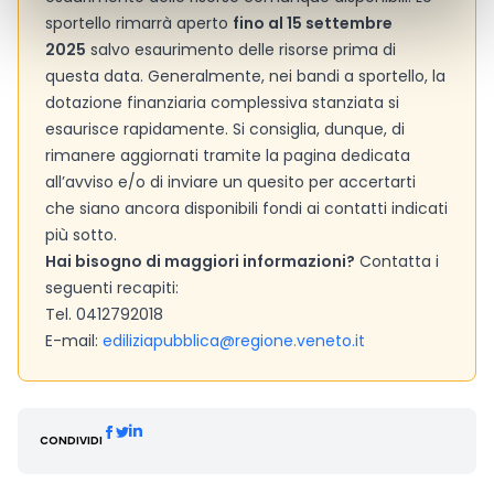
sportello rimarrà aperto
fino al 15 settembre
2025
salvo esaurimento delle risorse prima di
questa data. Generalmente, nei bandi a sportello, la
dotazione finanziaria complessiva stanziata si
esaurisce rapidamente. Si consiglia, dunque, di
rimanere aggiornati tramite la pagina dedicata
all’avviso e/o di inviare un quesito per accertarti
che siano ancora disponibili fondi ai contatti indicati
più sotto.
Hai bisogno di maggiori informazioni?
Contatta i
seguenti recapiti:
Tel. 0412792018
E-mail:
ediliziapubblica@regione.veneto.it
CONDIVIDI