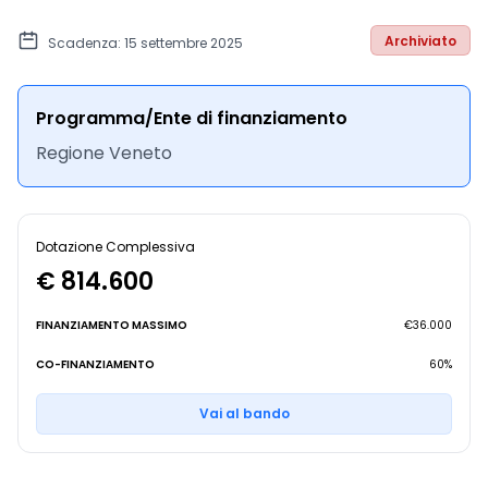
Archiviato
Scadenza: 15 settembre 2025
Programma/Ente di finanziamento
Regione Veneto
Dotazione Complessiva
€ 814.600
FINANZIAMENTO MASSIMO
€36.000
CO-FINANZIAMENTO
60%
Vai al bando