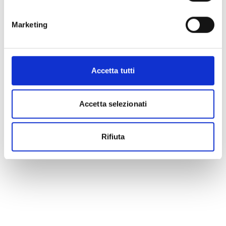
Marketing
Accetta tutti
Accetta selezionati
Rifiuta