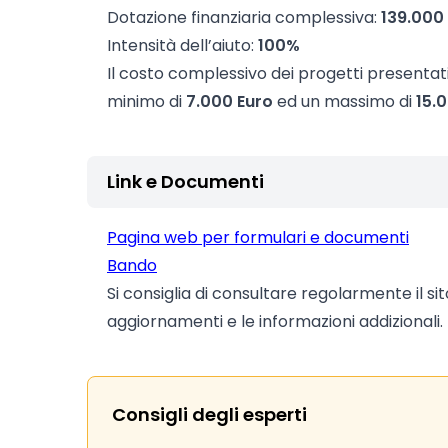
Dotazione finanziaria complessiva:
139.000
Intensità dell’aiuto:
100%
Il costo complessivo dei progetti presenta
minimo di
7.000 Euro
ed un massimo di
15.
Link e Documenti
Pagina web per formulari e documenti
Bando
Si consiglia di consultare regolarmente il si
aggiornamenti e le informazioni addizionali.
Consigli degli esperti