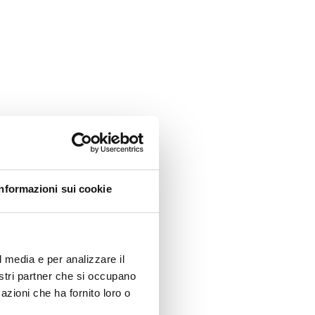
Informazioni sui cookie
l media e per analizzare il
nostri partner che si occupano
azioni che ha fornito loro o