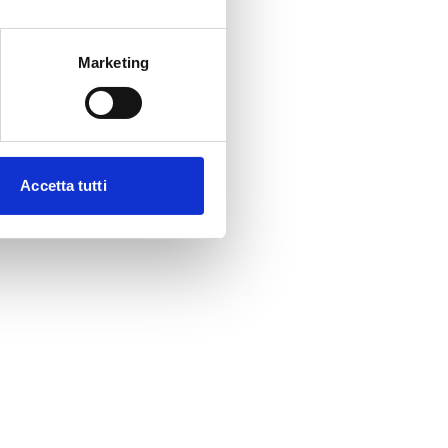
Marketing
Accetta tutti