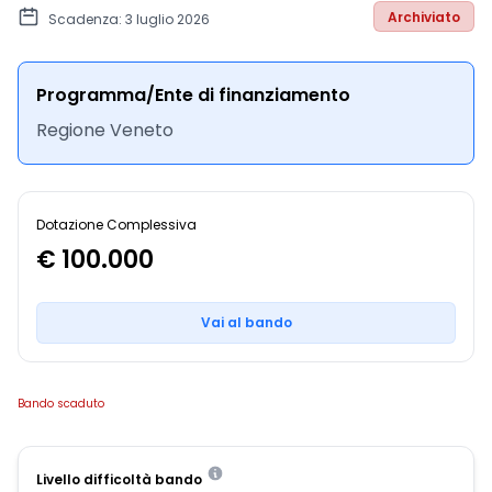
Archiviato
Scadenza: 3 luglio 2026
Programma/Ente di finanziamento
Regione Veneto
Dotazione Complessiva
€ 100.000
Vai al bando
Bando scaduto
Livello difficoltà bando