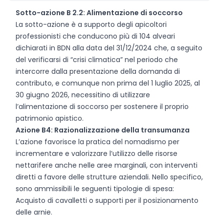
Sotto-azione B 2.2: Alimentazione di soccorso
La sotto-azione è a supporto degli apicoltori
professionisti che conducono più di 104 alveari
dichiarati in BDN alla data del 31/12/2024 che, a seguito
del verificarsi di “crisi climatica” nel periodo che
intercorre dalla presentazione della domanda di
contributo, e comunque non prima del 1 luglio 2025, al
30 giugno 2026, necessitino di utilizzare
l’alimentazione di soccorso per sostenere il proprio
patrimonio apistico.
Azione B4: Razionalizzazione della transumanza
L’azione favorisce la pratica del nomadismo per
incrementare e valorizzare l’utilizzo delle risorse
nettarifere anche nelle aree marginali, con interventi
diretti a favore delle strutture aziendali. Nello specifico,
sono ammissibili le seguenti tipologie di spesa:
Acquisto di cavalletti o supporti per il posizionamento
delle arnie.