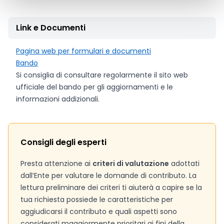
Link e Documenti
Pagina web per formulari e documenti
Bando
Si consiglia di consultare regolarmente il sito web
ufficiale del bando per gli aggiornamenti e le
informazioni addizionali.
Consigli degli esperti
Presta attenzione ai
criteri di valutazione
adottati
dall’Ente per valutare le domande di contributo. La
lettura preliminare dei criteri ti aiuterà a capire se la
tua richiesta possiede le caratteristiche per
aggiudicarsi il contributo e quali aspetti sono
considerati maggiormente prioritari ai fini della