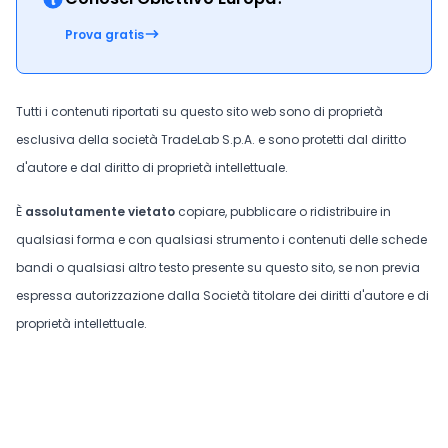
Prova gratis
Tutti i contenuti riportati su questo sito web sono di proprietà
esclusiva della società TradeLab S.p.A. e sono protetti dal diritto
d'autore e dal diritto di proprietà intellettuale.
È
assolutamente vietato
copiare, pubblicare o ridistribuire in
qualsiasi forma e con qualsiasi strumento i contenuti delle schede
bandi o qualsiasi altro testo presente su questo sito, se non previa
espressa autorizzazione dalla Società titolare dei diritti d'autore e di
proprietà intellettuale.