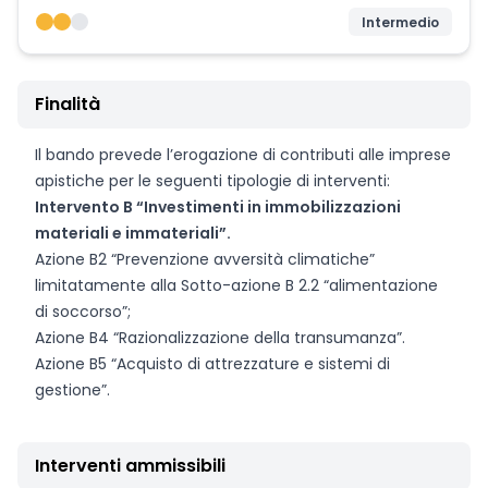
Intermedio
Finalità
Il bando prevede l’erogazione di contributi alle imprese
apistiche per le seguenti tipologie di interventi:
Intervento B “Investimenti in immobilizzazioni
materiali e immateriali”.
Azione B2 “Prevenzione avversità climatiche”
limitatamente alla Sotto-azione B 2.2 “alimentazione
di soccorso”;
Azione B4 “Razionalizzazione della transumanza”.
Azione B5 “Acquisto di attrezzature e sistemi di
gestione”.
Interventi ammissibili