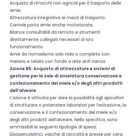
Acquisto di rimorchi non agricoli per il trasporto delle
arnie;
Attrezzatura integrativa ai mezzi di trasporto.
Carriole porta arnie anche motorizzate.
Bilance consultabili da remoto e strumenti
direttamente collegati necessari al loro
funzionamento.
Arnie da nomadismo solo nido o complete con
melario e telaini con fondo a rete anti varroa
Azione B5: Acquisto di attrezzature e sistemi di
gestione per le sale di smielatura conservazione e
confezionamento del miele e/o degli altri prodotti
dell’alveare
L’azione è attivata per dare la possibilità agli apicoltori
di strutturare o potenziare laboratori per l’estrazione, la
conservazione e il confezionamento del miele e/o
degli altri prodotti dell’alveare. Nello specifico, sono
ammissibili le seguenti tipologie di spesa:
Disopercolatrici, vasche di raccolta e presse per cera,