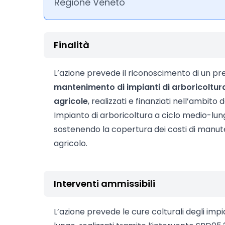
Regione Veneto
Finalità
L’azione prevede il riconoscimento di un pr
mantenimento di impianti di arboricoltura
agricole
, realizzati e finanziati nell’ambito
Impianto di arboricoltura a ciclo medio-lung
sostenendo la copertura dei costi di manut
agricolo.
Interventi ammissibili
L’azione prevede le cure colturali degli impi