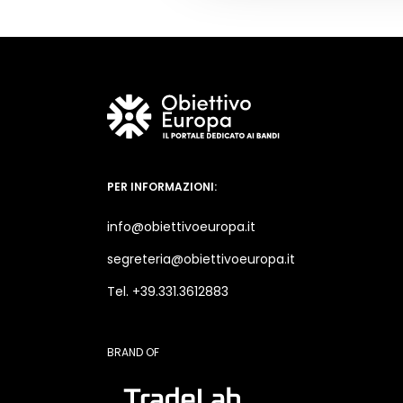
PER INFORMAZIONI:
info@obiettivoeuropa.it
segreteria@obiettivoeuropa.it
Tel. +39.331.3612883
BRAND OF