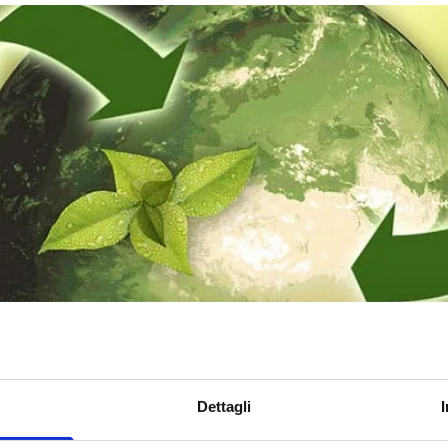
Dettagli