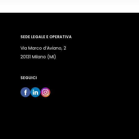
SEDE LEGALE E OPERATIVA
Via Marco d’Aviano, 2
20131 Milano (MI)
SEGUICI