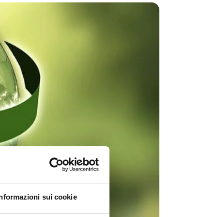
Informazioni sui cookie