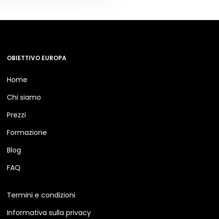
OBIETTIVO EUROPA
Home
Chi siamo
Prezzi
Formazione
Blog
FAQ
Termini e condizioni
Informativa sulla privacy