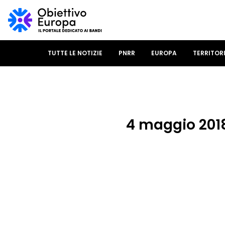
TUTTE LE NOTIZIE
PNRR
EUROPA
TERRITOR
4 maggio 201