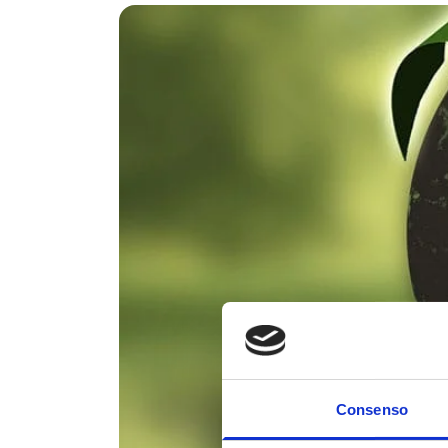
Consenso