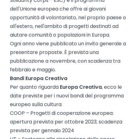
Solidarity Corps - ESC) è il programma
dell'Unione europea che offre ai giovani
opportunità di volontariato, nel proprio paese o
all'estero, nell'ambito di progetti destinati ad
aiutare comunità o popolazioni in Europa.
Ogni anno viene pubblicato un invito generale a
presentare proposte. È prevista una
pubblicazione a novembre, con scadenza tra
febbraio e maggio.
Bandi Europa Creativa
Per quanto riguarda
Europa Creativa
, ecco le
date previste per i nuovi bandi del programma
europeo sulla cultura:
COOP – Progetti di cooperazione europea:
apertura prevista per ottobre 2023; scadenza
prevista per gennaio 2024