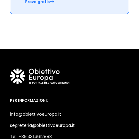
Prova gratis
PER INFORMAZIONI:
info@obiettivoeuropa.it
segreteria@obiettivoeuropa.it
Tel. +39.331.3612883