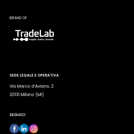
BRAND OF
SEDE LEGALE E OPERATIVA
Via Marco d’Aviano, 2
20131 Milano (MI)
SEGUICI