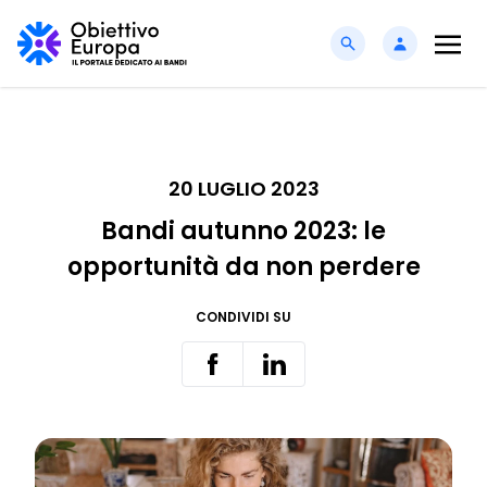
20 LUGLIO 2023
Bandi autunno 2023: le
opportunità da non perdere
CONDIVIDI SU