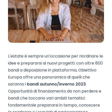
L'estate è sempre un'occasione per riordinare le
idee e prepararsi ai nuovi progetti: con oltre 800
bandi a disposizione in piattaforma, Obiettivo
Europa offre una panoramica di quelli che
saranno i
bandi autunno/inverno 2023
.
Opportunità di finanziamento da non perdere e
bandi che toccano vari ambiti tematici:
fondamentale prepararsi in tempo, conoscere