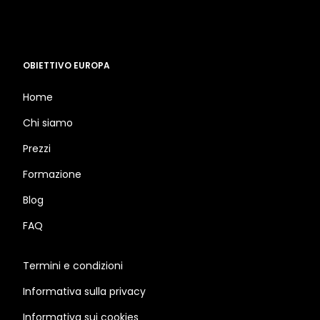
OBIETTIVO EUROPA
Home
Chi siamo
Prezzi
Formazione
Blog
FAQ
Termini e condizioni
Informativa sulla privacy
Informativa sui cookies