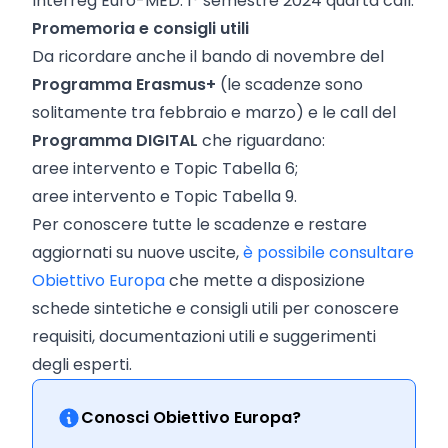
Interreg Euro-MED: 1° semestre 2024 quarta call.
Promemoria e consigli utili
Da ricordare anche il bando di novembre del
Programma Erasmus+
(le scadenze sono
solitamente tra febbraio e marzo) e le call del
Programma DIGITAL
che riguardano:
aree intervento e Topic Tabella 6;
aree intervento e Topic Tabella 9.
Per conoscere tutte le scadenze e restare
aggiornati su nuove uscite,
è possibile consultare
Obiettivo Europa
che mette a disposizione
schede sintetiche e consigli utili per conoscere
requisiti, documentazioni utili e suggerimenti
degli esperti.
Conosci Obiettivo Europa?