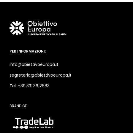
PER INFORMAZIONI:
info@obiettivoeuropa.it
segreteria@obiettivoeuropa.it
Tel. +39.331.3612883
BRAND OF