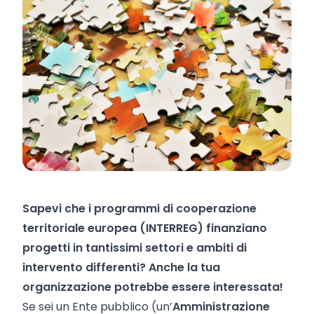
Sapevi che i programmi di cooperazione
territoriale europea (INTERREG) finanziano
progetti in tantissimi settori e ambiti di
intervento differenti? Anche la tua
organizzazione potrebbe essere interessata!
Se sei un Ente pubblico (un’
Amministrazione