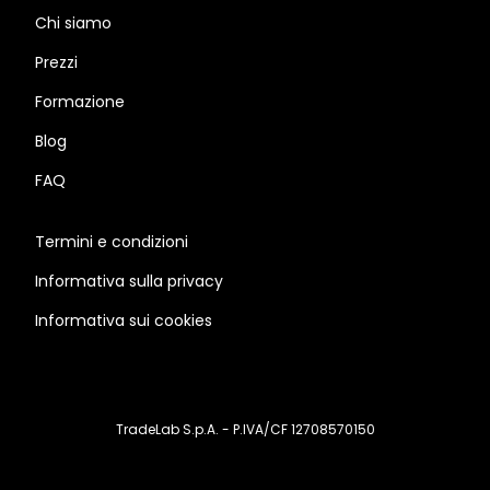
Chi siamo
Prezzi
Formazione
Blog
FAQ
Termini e condizioni
Informativa sulla privacy
Informativa sui cookies
TradeLab S.p.A. - P.IVA/CF 12708570150