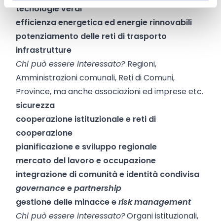
tecnologie verdi
efficienza energetica ed energie rinnovabili
potenziamento delle reti di trasporto
infrastrutture
Chi può essere interessato?
Regioni,
Amministrazioni comunali, Reti di Comuni,
Province, ma anche associazioni ed imprese etc.
sicurezza
cooperazione istituzionale e reti di
cooperazione
pianificazione e sviluppo regionale
mercato del lavoro e occupazione
integrazione di comunità e identità condivisa
governance
e
partnership
gestione delle minacce e
risk management
Chi può essere interessato?
Organi istituzionali,