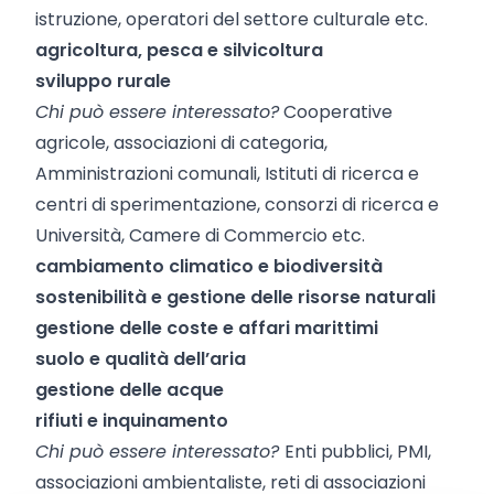
istruzione, operatori del settore culturale etc.
agricoltura, pesca e silvicoltura
sviluppo rurale
Chi può essere interessato?
Cooperative
agricole, associazioni di categoria,
Amministrazioni comunali, Istituti di ricerca e
centri di sperimentazione, consorzi di ricerca e
Università, Camere di Commercio etc.
cambiamento climatico e biodiversità
sostenibilità e gestione delle risorse naturali
gestione delle coste e affari marittimi
suolo e qualità dell’aria
gestione delle acque
rifiuti e inquinamento
Chi può essere interessato?
Enti pubblici, PMI,
associazioni ambientaliste, reti di associazioni