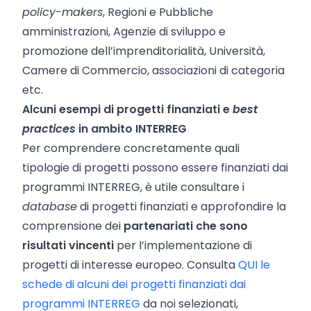
policy-makers
, Regioni e Pubbliche
amministrazioni, Agenzie di sviluppo e
promozione dell’imprenditorialità, Università,
Camere di Commercio, associazioni di categoria
etc.
Alcuni esempi di progetti finanziati e
best
practices
in ambito INTERREG
Per comprendere concretamente quali
tipologie di progetti possono essere finanziati dai
programmi INTERREG, è utile consultare i
database
di progetti finanziati e approfondire la
comprensione dei
partenariati che sono
risultati vincenti
per l’implementazione di
progetti di interesse europeo. Consulta
QUI le
schede di alcuni dei progetti finanziati dai
programmi INTERREG
da noi selezionati,