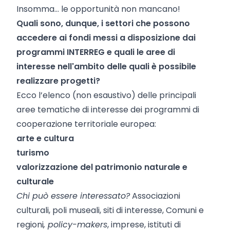
Insomma… le opportunità non mancano!
Quali sono, dunque, i settori che possono
accedere ai fondi messi a disposizione dai
programmi INTERREG e quali le aree di
interesse nell'ambito delle quali è possibile
realizzare progetti?
Ecco l’elenco (non esaustivo) delle principali
aree tematiche di interesse dei programmi di
cooperazione territoriale europea:
arte e cultura
turismo
valorizzazione del patrimonio naturale e
culturale
Chi può essere interessato?
Associazioni
culturali, poli museali, siti di interesse, Comuni e
regioni
, policy-makers
, imprese, istituti di