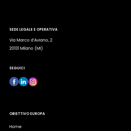
SEDE LEGALE E OPERATIVA
Via Marco d’Aviano, 2
20131 Milano (MI)
SEGUICI
OBIETTIVO EUROPA
Home