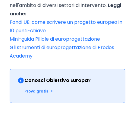
nell'ambito di diversi settori di intervento.
Leggi
anche:
Fondi UE: come scrivere un progetto europeo in
10 punti-chiave
Mini-guida Pillole di europrogettazione
Gli strumenti di europrogettazione di Prodos
Academy
Conosci Obiettivo Europa?
Prova gratis