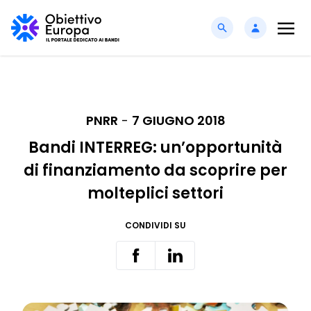
PNRR
-
7 GIUGNO 2018
Bandi INTERREG: un’opportunità
di finanziamento da scoprire per
molteplici settori
CONDIVIDI SU