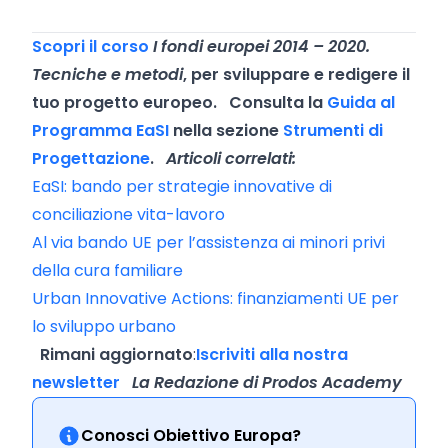
Scopri il corso
I fondi europei 2014 – 2020.
Tecniche e metodi
, per sviluppare e redigere il
tuo progetto europeo.
Consulta la
Guida al
Programma EaSI
nella sezione
Strumenti di
Progettazione
.
Articoli correlati:
EaSI: bando per strategie innovative di
conciliazione vita-lavoro
Al via bando UE per l’assistenza ai minori privi
della cura familiare
Urban Innovative Actions: finanziamenti UE per
lo sviluppo urbano
Rimani aggiornato
:
Iscriviti alla nostra
newsletter
La Redazione di Prodos Academy
Conosci Obiettivo Europa?