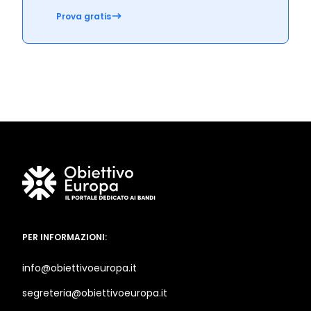
Prova gratis
PER INFORMAZIONI:
info@obiettivoeuropa.it
segreteria@obiettivoeuropa.it