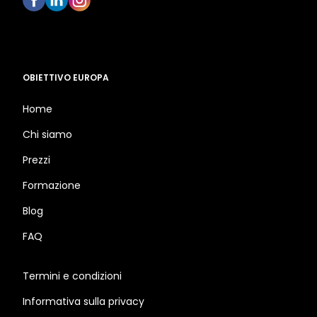
OBIETTIVO EUROPA
Home
Chi siamo
Prezzi
Formazione
Blog
FAQ
Termini e condizioni
Informativa sulla privacy