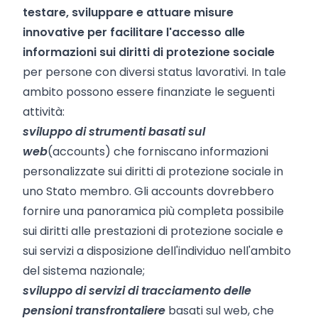
testare, sviluppare e attuare misure
innovative per facilitare l'accesso alle
informazioni sui diritti di protezione sociale
per persone con diversi status lavorativi. In tale
ambito possono essere finanziate le seguenti
attività:
sviluppo di strumenti basati sul
web
(accounts) che forniscano informazioni
personalizzate sui diritti di protezione sociale in
uno Stato membro. Gli accounts dovrebbero
fornire una panoramica più completa possibile
sui diritti alle prestazioni di protezione sociale e
sui servizi a disposizione dell'individuo nell'ambito
del sistema nazionale;
sviluppo di servizi di tracciamento delle
pensioni transfrontaliere
basati sul web, che