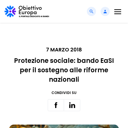
7 MARZO 2018
Protezione sociale: bando EaSI
per il sostegno alle riforme
nazionali
CONDIVIDI SU