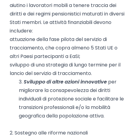
aiutino i lavoratori mobili a tenere traccia dei
diritti e dei regimi pensionistici maturati in diversi
Stati membri. Le attività finanziabili devono
includere:
attuazione della fase pilota del servizio di
tracciamento, che copra almeno 5 Stati UE o
altri Paesi partecipanti a EaSI;
sviluppo di una strategia di lungo termine per il
lancio del servizio di tracciamento.
3.
Sviluppo di altre azioni innovative
per
migliorare la consapevolezza dei diritti
individuali di protezione sociale e facilitare le
transizioni professionali e/o la mobilità
geografica della popolazione attiva.
2. Sostegno alle riforme nazionali