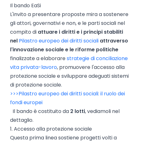
Il bando EaSi
L'invito a presentare proposte mira a sostenere
gli attori, governativi e non, e le parti sociali nel
compito di
attuare i diritti e i principi stabiliti
nel
Pilastro europeo dei diritti sociali
attraverso
l'innovazione sociale e le riforme politiche
finalizzate a elaborare
strategie di conciliazione
vita privata-lavoro
, promuovere l'accesso alla
protezione sociale e sviluppare adeguati sistemi
di protezione sociale.
>>>Pilastro europeo dei diritti sociali: il ruolo dei
fondi europei
Il bando è costituito da
2 lotti
, vediamoli nel
dettaglio.
1. Accesso alla protezione sociale
Questa prima linea sostiene progetti volti a