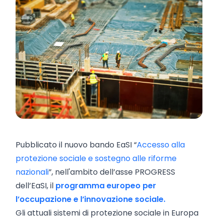
Pubblicato il nuovo bando EaSI “
Accesso alla
protezione sociale e sostegno alle riforme
nazionali
”, nell'ambito dell’asse PROGRESS
dell’EaSI, il
programma europeo per
l’occupazione e l’innovazione sociale.
Gli attuali sistemi di protezione sociale in Europa