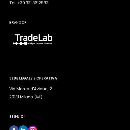
Tel. +39.331.3612883
BRAND OF
SEDE LEGALE E OPERATIVA
Via Marco d’Aviano, 2
20131 Milano (MI)
SEGUICI