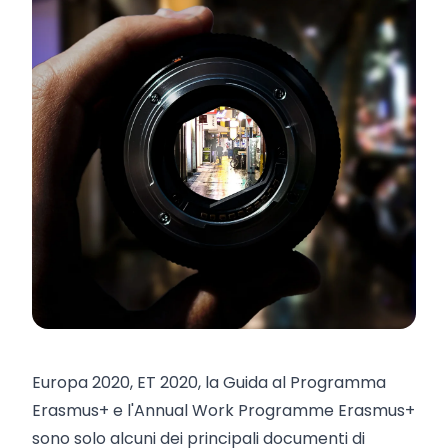
Europa 2020, ET 2020, la Guida al Programma
Erasmus+ e l'Annual Work Programme Erasmus+
sono solo alcuni dei principali documenti di