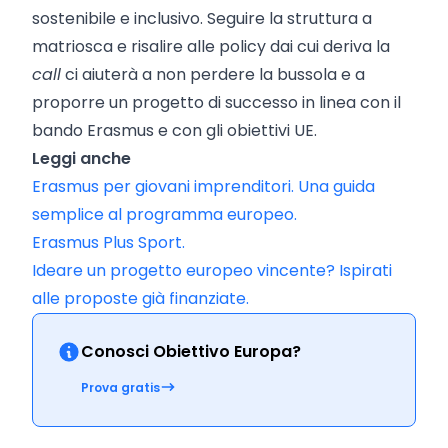
sostenibile e inclusivo. Seguire la struttura a
matriosca e risalire alle policy dai cui deriva la
call
ci aiuterà a non perdere la bussola e a
proporre un progetto di successo in linea con il
bando Erasmus e con gli obiettivi UE.
Leggi anche
Erasmus per giovani imprenditori. Una guida
semplice al programma europeo.
Erasmus Plus Sport.
Ideare un progetto europeo vincente? Ispirati
alle proposte già finanziate.
Conosci Obiettivo Europa?
Prova gratis