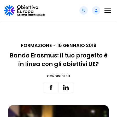
FORMAZIONE
-
16 GENNAIO 2019
Bando Erasmus: il tuo progetto è
in linea con gli obiettivi UE?
CONDIVIDI SU