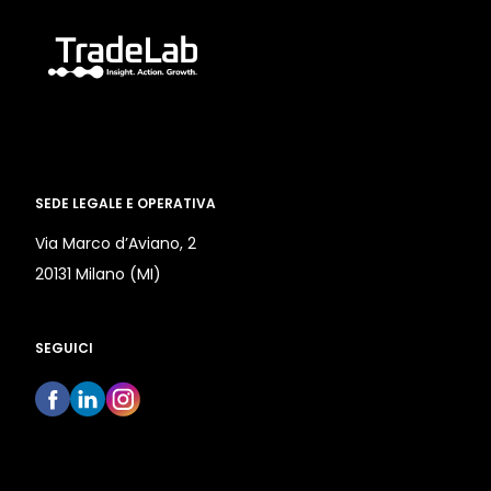
SEDE LEGALE E OPERATIVA
Via Marco d’Aviano, 2
20131 Milano (MI)
SEGUICI