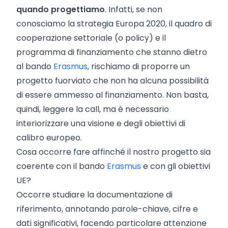
quando progettiamo
. Infatti, se non
conosciamo la strategia Europa 2020, il quadro di
cooperazione settoriale (o policy) e il
programma di finanziamento che stanno dietro
al bando
Erasmus
, rischiamo di proporre un
progetto fuorviato che non ha alcuna possibilità
di essere ammesso al finanziamento. Non basta,
quindi, leggere la call, ma è necessario
interiorizzare una visione e degli obiettivi di
calibro europeo.
Cosa occorre fare affinché il nostro progetto sia
coerente con il bando
Erasmus
e con gli obiettivi
UE?
Occorre studiare la documentazione di
riferimento, annotando parole-chiave, cifre e
dati significativi, facendo particolare attenzione