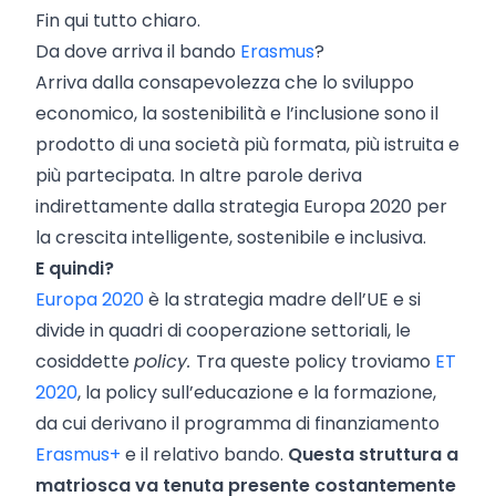
Fin qui tutto chiaro.
Da dove arriva il bando
Erasmus
?
Arriva dalla consapevolezza che lo sviluppo
economico, la sostenibilità e l’inclusione sono il
prodotto di una società più formata, più istruita e
più partecipata. In altre parole deriva
indirettamente dalla strategia Europa 2020 per
la crescita intelligente, sostenibile e inclusiva.
E quindi?
Europa 2020
è la strategia madre dell’UE e si
divide in quadri di cooperazione settoriali, le
cosiddette
policy.
Tra queste policy troviamo
ET
2020
, la policy sull’educazione e la formazione,
da cui derivano il programma di finanziamento
Erasmus+
e il relativo bando.
Questa struttura a
matriosca va tenuta presente costantemente