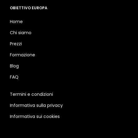
OBIETTIVO EUROPA
Home
Chi siamo
Prezzi
Formazione
Blog
FAQ
Termini e condizioni
Informativa sulla privacy
Informativa sui cookies