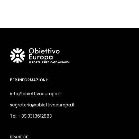
PER INFORMAZIONI:
info@obiettivoeuropa.it
segreteria@obiettivoeuropa.it
Tel. +39.331.3612883
BRAND OF