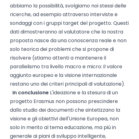
abbiamo la possibilità, svolgiamo noi stessi delle
ricerche, ad esempio attraverso interviste e
sondaggi con i gruppi target del progetto. Questi
dati dimostreranno al valutatore che la nostra
proposta nasce da una conoscenza reale e non
solo teorica dei problemi che si propone di
risolvere (stiamo attenti a mantenere il
parallelismo tra livello macro e micro: il valore
aggiunto europeo e la visione internazionale
restano uno dei criteri principali di valutazione).
In conclusione
L'ideazione e la stesura di un
progetto Erasmus non possono prescindere
dallo studio dei documenti che sintetizzano la
visione e gli obiettivi dell'Unione Europea, non
solo in merito al tema educazione, ma più in
generale ai piani di sviluppo intelligente,