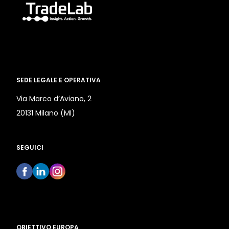
SEDE LEGALE E OPERATIVA
Via Marco d’Aviano, 2
20131 Milano (MI)
SEGUICI
OBIETTIVO EUROPA