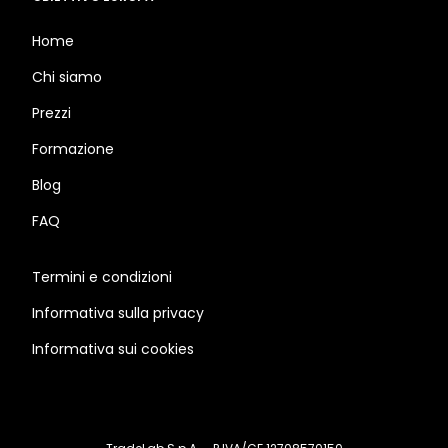
Home
Chi siamo
Prezzi
Formazione
Blog
FAQ
Termini e condizioni
Informativa sulla privacy
Informativa sui cookies