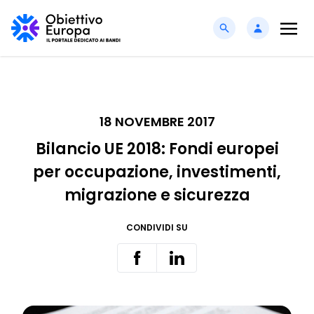
18 NOVEMBRE 2017
Bilancio UE 2018: Fondi europei
per occupazione, investimenti,
migrazione e sicurezza
CONDIVIDI SU