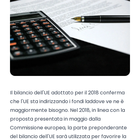
Il bilancio dell'UE adottato per il 2018 conferma
che l'UE sta indirizzando i fondi laddove ve ne è
maggiormente bisogno. Nel 2018, in linea con la
proposta presentata in maggio dalla
Commissione europea, la parte preponderante
del bilancio dell'UE sarà utilizzata per favorire la