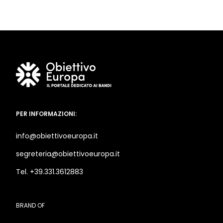
PER INFORMAZIONI:
info@obiettivoeuropa.it
segreteria@obiettivoeuropa.it
Tel. +39.331.3612883
BRAND OF