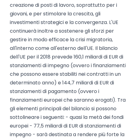
creazione di posti di lavoro, soprattutto per i
giovani, e per stimolare la crescita, gli
investimenti strategici e la convergenza. L'UE
continuerà inoltre a sostenere gli sforzi per
gestire in modo efficace la crisi migratoria,
all'interno come all'esterno dell'UE. Il bilancio
dell'UE per il 2018 prevede 160,1 miliardi di EUR di
stanziamenti di impegno (ovvero i finanziamenti
che possono essere stabiliti nei contratti in un
determinato anno) e 144,7 miliardi di EUR di
stanziamenti di pagamento (ovvero i
finanziamenti europei che saranno erogati). Tra
gli elementi principali del bilancio si possono
sottolineare i seguenti: - quasi la metà dei fondi
europei - 77,5 miliardi di EUR di stanziamenti di
impegno - sarà destinata a rendere più forte la