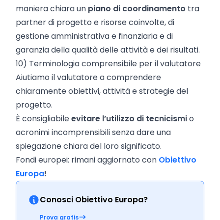
maniera chiara un
piano di coordinamento
tra
partner di progetto e risorse coinvolte, di
gestione amministrativa e finanziaria e di
garanzia della qualità delle attività e dei risultati.
10) Terminologia comprensibile per il valutatore
Aiutiamo il valutatore a comprendere
chiaramente obiettivi, attività e strategie del
progetto.
È consigliabile
evitare l’utilizzo di tecnicismi
o
acronimi incomprensibili senza dare una
spiegazione chiara del loro significato.
Fondi europei: rimani aggiornato con
Obiettivo
Europa
!
Conosci Obiettivo Europa?
Prova gratis