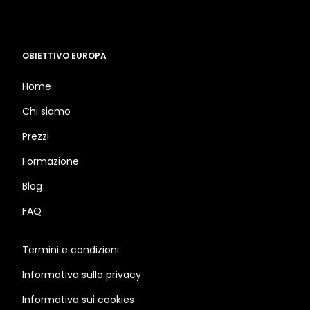
OBIETTIVO EUROPA
Home
Chi siamo
Prezzi
Formazione
Blog
FAQ
Termini e condizioni
Informativa sulla privacy
Informativa sui cookies