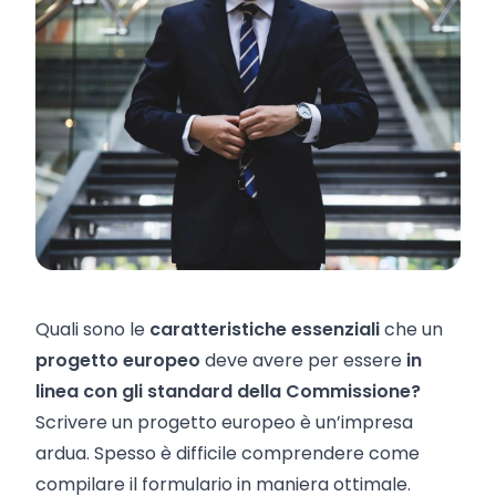
Quali sono le
caratteristiche essenziali
che un
progetto europeo
deve avere per essere
in
linea con gli standard della Commissione?
Scrivere un progetto europeo è un’impresa
ardua. Spesso è difficile comprendere come
compilare il formulario in maniera ottimale.