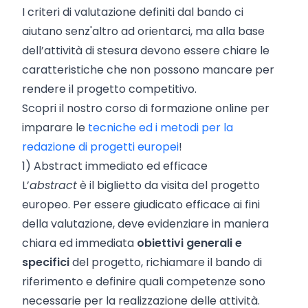
I criteri di valutazione definiti dal bando ci
aiutano senz'altro ad orientarci, ma alla base
dell’attività di stesura devono essere chiare le
caratteristiche che non possono mancare per
rendere il progetto competitivo.
Scopri il nostro corso di formazione online per
imparare le
tecniche ed i metodi per la
redazione di progetti europei
!
1) Abstract immediato ed efficace
L’
abstract
è il biglietto da visita del progetto
europeo. Per essere giudicato efficace ai fini
della valutazione, deve evidenziare in maniera
chiara ed immediata
obiettivi generali e
specifici
del progetto, richiamare il bando di
riferimento e definire quali competenze sono
necessarie per la realizzazione delle attività.