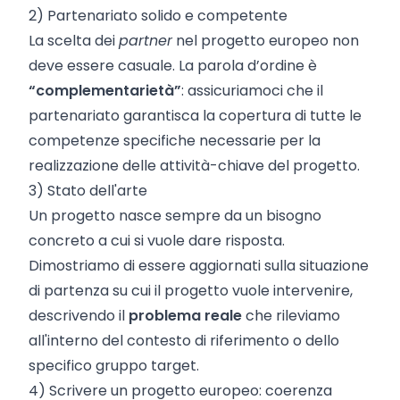
2) Partenariato solido e competente
La scelta dei
partner
nel progetto europeo non
deve essere casuale. La parola d’ordine è
“complementarietà”
: assicuriamoci che il
partenariato garantisca la copertura di tutte le
competenze specifiche necessarie per la
realizzazione delle attività-chiave del progetto.
3) Stato dell'arte
Un progetto nasce sempre da un bisogno
concreto a cui si vuole dare risposta.
Dimostriamo di essere aggiornati sulla situazione
di partenza su cui il progetto vuole intervenire,
descrivendo il
problema reale
che rileviamo
all'interno del contesto di riferimento o dello
specifico gruppo target.
4) Scrivere un progetto europeo: coerenza