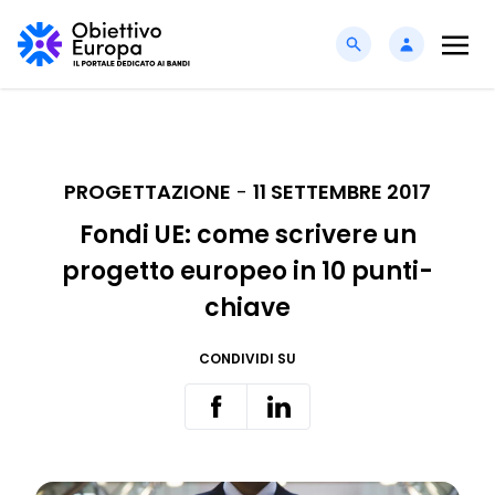
PROGETTAZIONE
-
11 SETTEMBRE 2017
Fondi UE: come scrivere un
progetto europeo in 10 punti-
chiave
CONDIVIDI SU