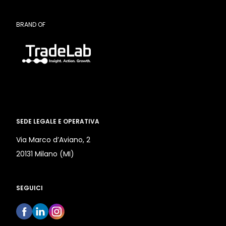
BRAND OF
SEDE LEGALE E OPERATIVA
Via Marco d’Aviano, 2
20131 Milano (MI)
SEGUICI