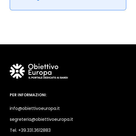
PER INFORMAZIONI:
info@obiettivoeuropa.it
segreteria@obiettivoeuropa.it
Tel. +39.331.3612883