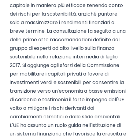
capitale in maniera più efficace tenendo conto
dei rischi per la sostenibilità, anziché puntare
solo a massimizzare i rendimenti finanziari a
breve termine. La consultazione fa seguito a una
delle prime otto raccomandazioni definite dal
gruppo di esperti ad alto livello sulla finanza
sostenibile nella relazione intermedia di luglio
2017. Si aggiunge agli sforzi della Commissione
per mobilitare i capitali privati a favore di
investimenti verdi e sostenibili per consentire la
transizione verso un'economia a basse emissioni
di carbonio e testimonia il forte impegno dell'UE
volto a mitigare i rischi derivanti dai
cambiamenti climatici e dalle sfide ambientali.
L'UE ha assunto un ruolo guida nell'istituzione di
un sistema finanziario che favorisce la crescita e