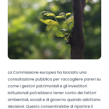
La Commissione europea ha lanciato una
consultazione pubblica per raccogliere pareri su
come i gestori patrimoniali e gli investitori
istituzionali potrebbero tener conto dei fattori
ambientali, sociali e di governo quando adottano
decisioni. Questo consentirebbe di ripartire il