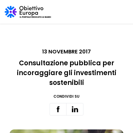
13 NOVEMBRE 2017
Consultazione pubblica per
incoraggiare gli investimenti
sostenibili
CONDIVIDI SU