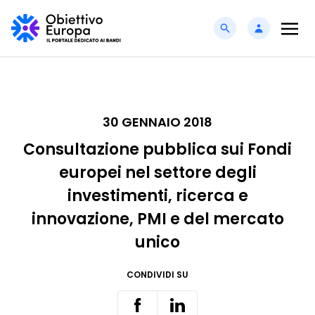
30 GENNAIO 2018
Consultazione pubblica sui Fondi
europei nel settore degli
investimenti, ricerca e
innovazione, PMI e del mercato
unico
CONDIVIDI SU