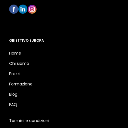
OBIETTIVO EUROPA
Home
Chi siamo
Prezzi
Formazione
Blog
FAQ
Termini e condizioni