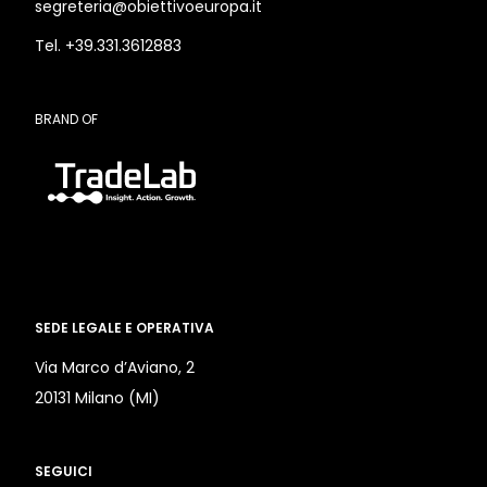
segreteria@obiettivoeuropa.it
Tel. +39.331.3612883
BRAND OF
SEDE LEGALE E OPERATIVA
Via Marco d’Aviano, 2
20131 Milano (MI)
SEGUICI