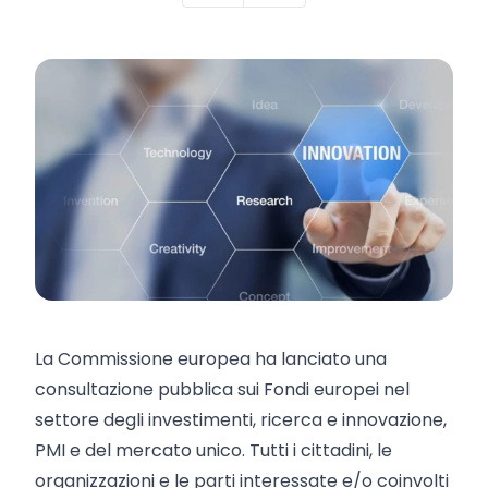
La Commissione europea ha lanciato una
consultazione pubblica sui Fondi europei nel
settore degli investimenti, ricerca e innovazione,
PMI e del mercato unico. Tutti i cittadini, le
organizzazioni e le parti interessate e/o coinvolti