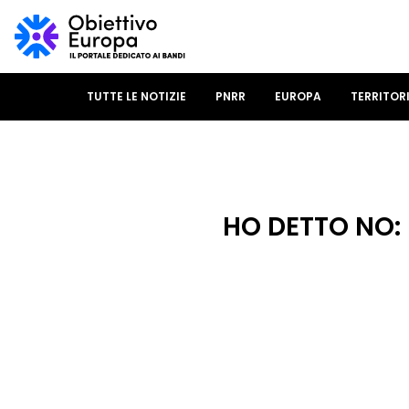
TUTTE LE NOTIZIE
PNRR
EUROPA
TERRITOR
HO DETTO NO: l