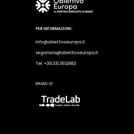
PER INFORMAZIONI:
info@obiettivoeuropa.it
segreteria@obiettivoeuropa.it
Tel. +39.331.3612883
BRAND OF