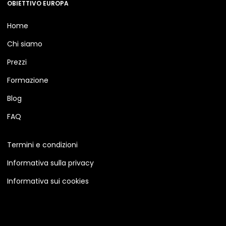
OBIETTIVO EUROPA
Home
Chi siamo
Prezzi
Formazione
Blog
FAQ
Termini e condizioni
Informativa sulla privacy
Informativa sui cookies