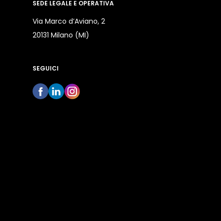
SEDE LEGALE E OPERATIVA
Via Marco d’Aviano, 2
20131 Milano (MI)
SEGUICI