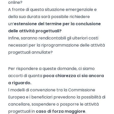
online?
A fronte di questa situazione emergenziale e
della sua durata sarà possibile richiedere
un’
estensione del termine per la conclusione
delle attività progettuali?
Infine, saranno rendicontabili gli ulteriori costi
necessari per la riprogrammazione delle attività
progettuali annullate?
Per rispondere a queste domande, ci siamo
accorti di quanta
poca chiarezza ci sia ancora
a riguardo.
l modelli di convenzione tra la Commissione
Europea e i beneficiari prevedono la possibilità di
cancellare, sospendere o posporre le attività
progettuali in
caso di forza maggiore
.