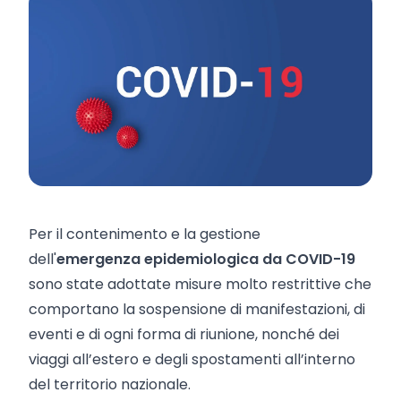
Per il contenimento e la gestione
dell'
emergenza epidemiologica da COVID-19
sono state adottate misure molto restrittive che
comportano la sospensione di manifestazioni, di
eventi e di ogni forma di riunione, nonché dei
viaggi all’estero e degli spostamenti all’interno
del territorio nazionale.