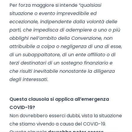
Per forza maggiore si intende
“qualsiasi
situazione o evento imprevedibile ed
eccezionale, indipendente dalla volontà delle
parti, che impedisca di adempiere a uno o più
obblighi nell’ambito della Convenzione, non
attribuibile a colpa o negligenza di una di esse,
di un subappaltatore, di un ente affiliato o di
terzi destinatari di un sostegno finanziario e
che risulti inevitabile nonostante la diligenza
degli interessati.
Questa clausola si applica all’emergenza
COVID-19?
Non dovrebbero esserci dubbi, vista la situazione
che stiamo vivendo a causa del COVID-19.