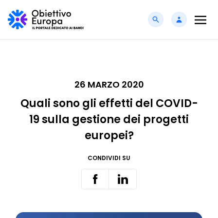
26 MARZO 2020
Quali sono gli effetti del COVID-
19 sulla gestione dei progetti
europei?
CONDIVIDI SU