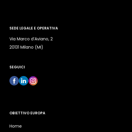
SEDE LEGALE E OPERATIVA
Via Marco d’Aviano, 2
20131 Milano (MI)
SEGUICI
OBIETTIVO EUROPA
Home