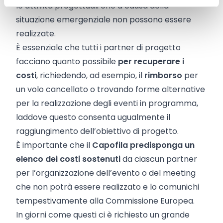
le attività progettuali che a causa della
situazione emergenziale non possono essere
realizzate.
È essenziale che tutti i partner di progetto
facciano quanto possibile
per recuperare i
costi
, richiedendo, ad esempio, il
rimborso
per
un volo cancellato o trovando forme alternative
per la realizzazione degli eventi in programma,
laddove questo consenta ugualmente il
raggiungimento dell’obiettivo di progetto.
È importante che il
Capofila predisponga un
elenco dei costi sostenuti
da ciascun partner
per l’organizzazione dell’evento o del meeting
che non potrà essere realizzato e lo comunichi
tempestivamente alla Commissione Europea.
In giorni come questi ci è richiesto un grande