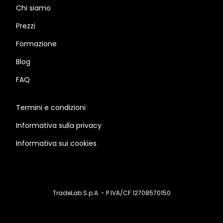
Chi siamo
Prezzi
Formazione
Blog
FAQ
Termini e condizioni
Informativa sulla privacy
Informativa sui cookies
TradeLab S.p.A. - P.IVA/CF 12708570150