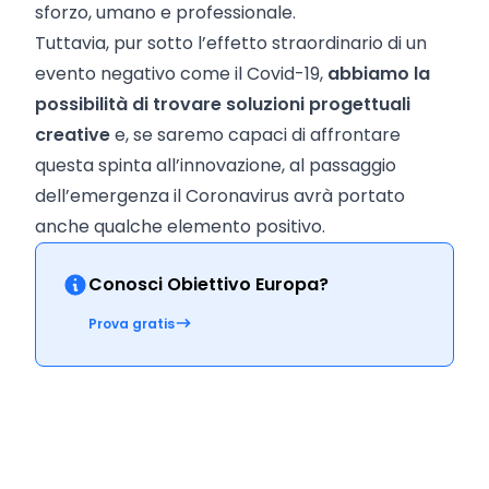
sforzo, umano e professionale.
Tuttavia, pur sotto l’effetto straordinario di un
evento negativo come il Covid-19,
abbiamo la
possibilità di trovare soluzioni progettuali
creative
e, se saremo capaci di affrontare
questa spinta all’innovazione, al passaggio
dell’emergenza il Coronavirus avrà portato
anche qualche elemento positivo.
Conosci Obiettivo Europa?
Prova gratis