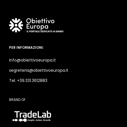
PER INFORMAZIONI:
info@obiettivoeuropa.it
segreteria@obiettivoeuropa.it
Tel. +39.331.3612883
BRAND OF