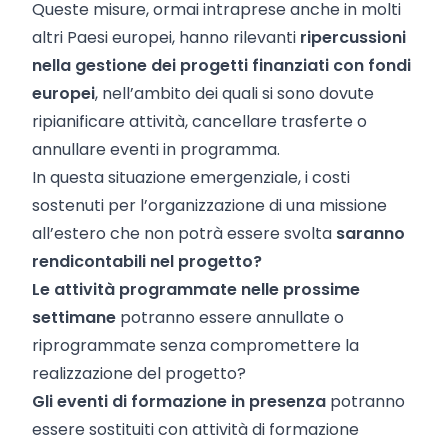
Queste misure, ormai intraprese anche in molti
altri Paesi europei, hanno rilevanti
ripercussioni
nella gestione dei progetti finanziati con fondi
europei
, nell’ambito dei quali si sono dovute
ripianificare attività, cancellare trasferte o
annullare eventi in programma.
In questa situazione emergenziale, i costi
sostenuti per l’organizzazione di una missione
all’estero che non potrà essere svolta
saranno
rendicontabili nel progetto?
Le attività programmate nelle prossime
settimane
potranno essere annullate o
riprogrammate senza compromettere la
realizzazione del progetto?
Gli eventi di formazione in presenza
potranno
essere sostituiti con attività di formazione