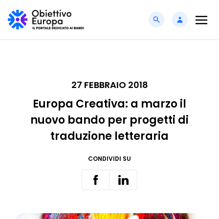
27 FEBBRAIO 2018
Europa Creativa: a marzo il
nuovo bando per progetti di
traduzione letteraria
CONDIVIDI SU