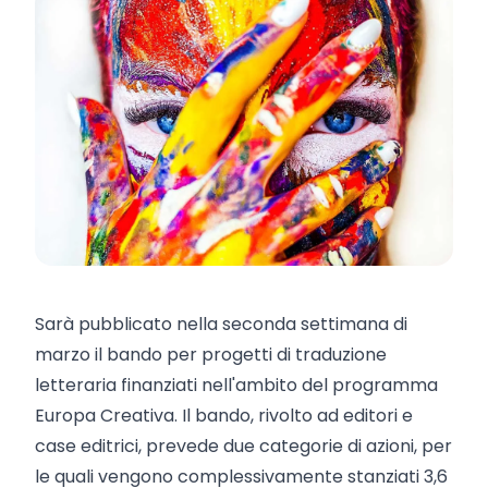
Sarà pubblicato nella seconda settimana di
marzo il bando per progetti di traduzione
letteraria finanziati nell'ambito del programma
Europa Creativa. Il bando, rivolto ad editori e
case editrici, prevede due categorie di azioni, per
le quali vengono complessivamente stanziati 3,6