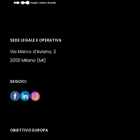
SEDE LEGALE E OPERATIVA
Via Marco d’Aviano, 2
20131 Milano (MI)
SEGUICI
OBIETTIVO EUROPA