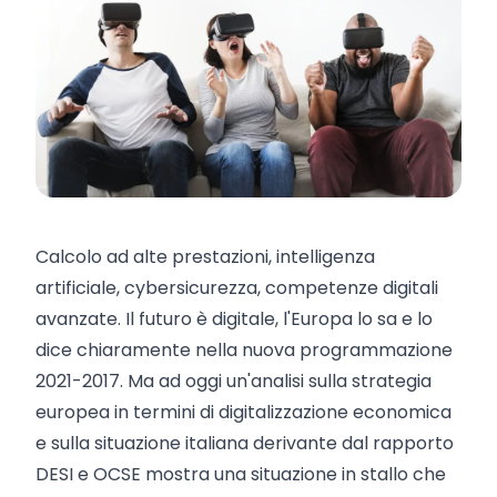
Calcolo ad alte prestazioni, intelligenza
artificiale, cybersicurezza, competenze digitali
avanzate. Il futuro è digitale, l'Europa lo sa e lo
dice chiaramente nella nuova programmazione
2021-2017. Ma ad oggi un'analisi sulla strategia
europea in termini di digitalizzazione economica
e sulla situazione italiana derivante dal rapporto
DESI e OCSE mostra una situazione in stallo che