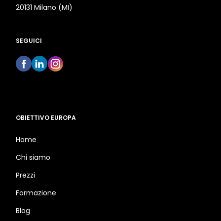
20131 Milano (MI)
SEGUICI
OBIETTIVO EUROPA
Home
Chi siamo
Prezzi
Formazione
Blog