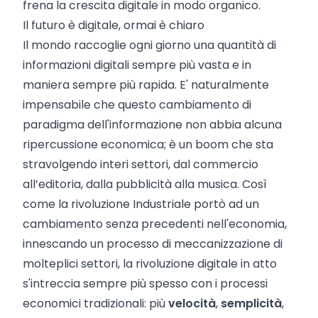
frena la crescita digitale in modo organico.
Il futuro è digitale, ormai è chiaro
Il mondo raccoglie ogni giorno una quantità di
informazioni digitali sempre più vasta e in
maniera sempre più rapida. E' naturalmente
impensabile che questo cambiamento di
paradigma dell'informazione non abbia alcuna
ripercussione economica; è un boom che sta
stravolgendo interi settori, dal commercio
all’editoria, dalla pubblicità alla musica. Così
come la rivoluzione Industriale portò ad un
cambiamento senza precedenti nell'economia,
innescando un processo di meccanizzazione di
molteplici settori, la rivoluzione digitale in atto
s'intreccia sempre più spesso con i processi
economici tradizionali: più
velocità
,
semplicità
,