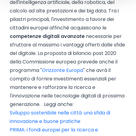
dell'intelligenza artificiale, della robotica, del
calcolo ad alte prestazioni e dei big data. Tra i
pilastri principali, l'investimento a favore dei
cittadini europei affinchè acquisiscano le
competenze digitali avanzate
necessarie per
sfruttare al massimo i vantaggi offerti dalle sfide
del digitale. La proposta di bilancio post 2020
della Commissione europea prevede anche il
programma "
Orizzonte Europa
" che avrà il
compito di fornire investimenti essenziali per
mantenere e rafforzare la ricerca e
l'innovazione nelle tecnologie digitali di prossima
generazione. Leggi anche:
Sviluppo sostenibile nelle città: una sfida di
innovazione e buone pratiche
PRIMA: i fondi europei per la ricerca e