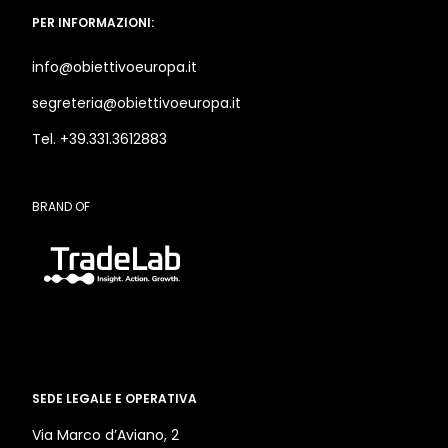
PER INFORMAZIONI:
info@obiettivoeuropa.it
segreteria@obiettivoeuropa.it
Tel. +39.331.3612883
BRAND OF
SEDE LEGALE E OPERATIVA
Via Marco d’Aviano, 2