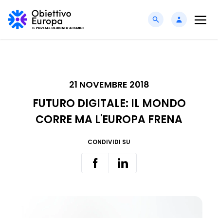
21 NOVEMBRE 2018
FUTURO DIGITALE: IL MONDO
CORRE MA L'EUROPA FRENA
CONDIVIDI SU