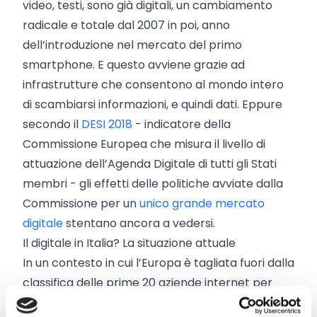
video, testi, sono già digitali, un cambiamento
radicale e totale dal 2007 in poi, anno
dell’introduzione nel mercato del primo
smartphone. E questo avviene grazie ad
infrastrutture che consentono al mondo intero
di scambiarsi informazioni, e quindi dati. Eppure
secondo il
DESI 2018
- indicatore della
Commissione Europea che misura il livello di
attuazione dell’Agenda Digitale di tutti gli Stati
membri - gli effetti delle politiche avviate dalla
Commissione per un
unico grande mercato
digitale
stentano ancora a vedersi.
Il digitale in Italia? La situazione attuale
In un contesto in cui l’Europa è tagliata fuori dalla
classifica delle prime 20 aziende internet per
capitalizzazione, tutte statunitensi o cinesi, l’Italia