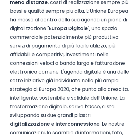
meno distanze
, costi di realizzazione sempre più
bassi e qualità sempre più alta. L’Unione Europea
ha messo al centro della sua agenda un piano di
digitalizzazione "
Europa Digitale
", uno spazio
commerciale potenzialmente più produttivo:
servizi di pagamento di più facile utilizzo, più
affidabili e competitivi, investimenti nelle
connessioni veloci a banda larga e fatturazione
elettronica comune. L'agenda digitale è una delle
sette iniziative già individuate nella più ampia
strategia di Europa 2020, che punta alla crescita,
intelligente, sostenibile e solidale dell’Unione. La
trasformazione digitale, scrive l’Ocse, si sta
sviluppando su due grandi pilastri:
digitalizzazione
e
interconnessione
. Le nostre
comunicazioni, lo scambio di informazioni, foto,