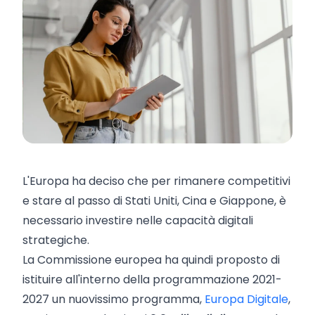
L'Europa ha deciso che per rimanere competitivi
e stare al passo di Stati Uniti, Cina e Giappone, è
necessario investire nelle capacità digitali
strategiche.
La Commissione europea ha quindi proposto di
istituire all'interno della programmazione 2021-
2027 un nuovissimo programma,
Europa Digitale
,