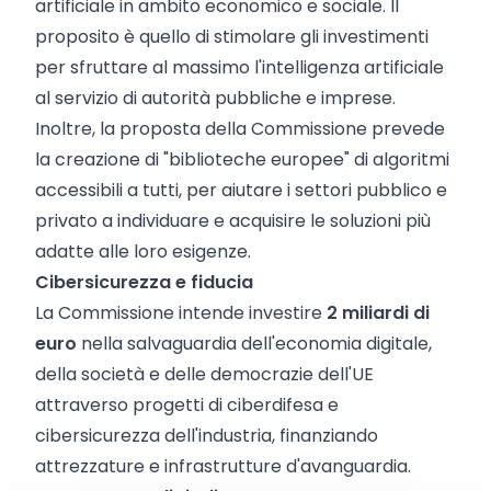
artificiale in ambito economico e sociale. Il
proposito è quello di stimolare gli investimenti
per sfruttare al massimo l'intelligenza artificiale
al servizio di autorità pubbliche e imprese.
Inoltre, la proposta della Commissione prevede
la creazione di "biblioteche europee" di algoritmi
accessibili a tutti, per aiutare i settori pubblico e
privato a individuare e acquisire le soluzioni più
adatte alle loro esigenze.
Cibersicurezza
e fiducia
La Commissione intende investire
2 miliardi di
euro
nella salvaguardia dell'economia digitale,
della società e delle democrazie dell'UE
attraverso progetti di ciberdifesa e
cibersicurezza dell'industria, finanziando
attrezzature e infrastrutture d'avanguardia.