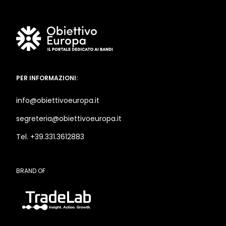
PER INFORMAZIONI:
info@obiettivoeuropa.it
segreteria@obiettivoeuropa.it
Tel. +39.331.3612883
BRAND OF