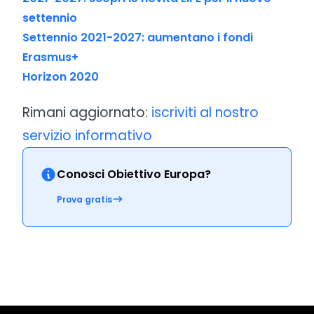
settennio
Settennio 2021-2027: aumentano i fondi
Erasmus+
Horizon 2020
Rimani aggiornato:
iscriviti al nostro
servizio informativo
Conosci Obiettivo Europa?
Prova gratis