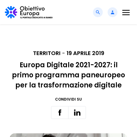
TERRITORI
-
19 APRILE 2019
Europa Digitale 2021-2027: il
primo programma paneuropeo
per la trasformazione digitale
CONDIVIDI SU