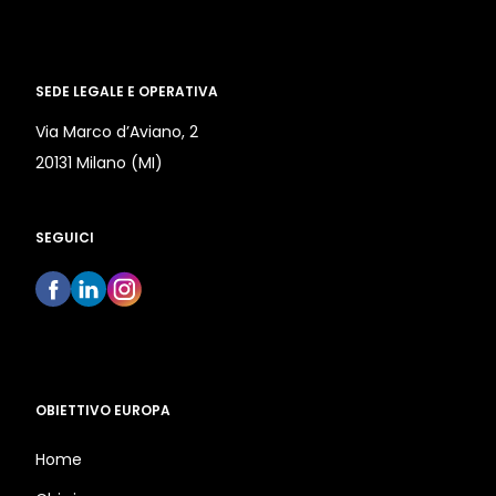
SEDE LEGALE E OPERATIVA
Via Marco d’Aviano, 2
20131 Milano (MI)
SEGUICI
OBIETTIVO EUROPA
Home