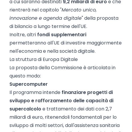
a cui saranno destinati
9,2 miliardi di euro
e che
rientrerà nel capitolo "
Mercato unico,
innovazione e agenda digitale
" della proposta
di bilancio a lungo termine dell'UE.
Inoltre, altri
fondi supplementari
permetteranno all'UE di investire maggiormente
nell'economia e nella società digitale.
La struttura di Europa Digitale
La proposta della Commissione è articolata in
questo modo:
Supercomputer
Il programma intende
finanziare progetti di
sviluppo e rafforzamento delle capacità di
supercalcolo
e trattamento dei dati con 2,7
miliardi di euro, ritenendoli fondamentali per lo
sviluppo di molti settori, dall'assistenza sanitaria