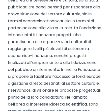
dell’area di interesse
Arte e cultura
, sono stati
pubblicati tre bandi pensati per rispondere alla
grave situazione del settore culturale, sia in
termini economico-finanziari sia in termini di
partecipazione alla vita culturale. La Fondazione
intende infatti finanziare progetti che
garantiscano alle organizzazioni culturali di
raggiungere livelli più elevati di autonomia
economico-finanziaria, nonché progetti
finalizzati all’ampliamento e alla fidelizzazione
del pubblico di riferimento. Infine, la Fondazione
si propone di facilitare l’accesso ai fondi europei
a gestione diretta destinati al settore culturale,
riservandosi di visionare le proposte progettuali
prima della loro candidatura. Nell’ambito
dell’area di interesse
Ricerca scientifica
, sono