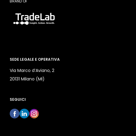
BRAND OF
SEDE LEGALE E OPERATIVA
Via Marco d’Aviano, 2
20131 Milano (MI)
SEGUICI