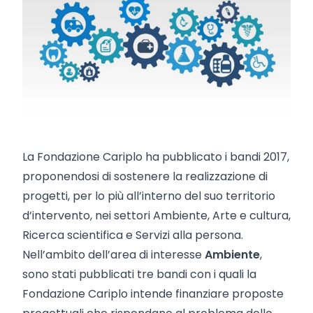
La Fondazione Cariplo ha pubblicato i bandi 2017,
proponendosi di sostenere la realizzazione di
progetti, per lo più all’interno del suo territorio
d’intervento, nei settori Ambiente, Arte e cultura,
Ricerca scientifica e Servizi alla persona.
Nell’ambito dell’area di interesse
Ambiente
,
sono stati pubblicati tre bandi con i quali la
Fondazione Cariplo intende finanziare proposte