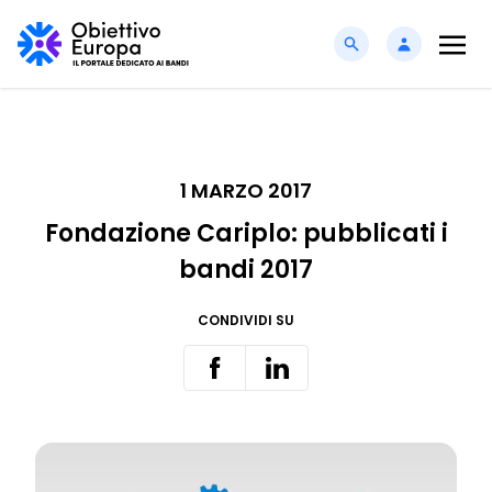
1 MARZO 2017
Fondazione Cariplo: pubblicati i
bandi 2017
CONDIVIDI SU