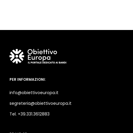
PER INFORMAZIONI:
info@obiettivoeuropa.it
segreteria@obiettivoeuropa.it
Tel. +39.331.3612883