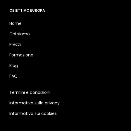
OBIETTIVO EUROPA
Home
Chi siamo
Prezzi
Formazione
Blog
FAQ
Termini e condizioni
Informativa sulla privacy
Informativa sui cookies