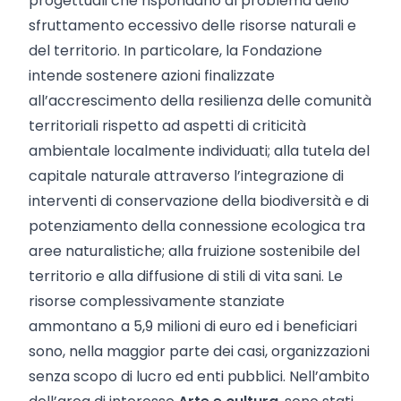
progettuali che rispondano al problema dello
sfruttamento eccessivo delle risorse naturali e
del territorio. In particolare, la Fondazione
intende sostenere azioni finalizzate
all’accrescimento della resilienza delle comunità
territoriali rispetto ad aspetti di criticità
ambientale localmente individuati; alla tutela del
capitale naturale attraverso l’integrazione di
interventi di conservazione della biodiversità e di
potenziamento della connessione ecologica tra
aree naturalistiche; alla fruizione sostenibile del
territorio e alla diffusione di stili di vita sani. Le
risorse complessivamente stanziate
ammontano a 5,9 milioni di euro ed i beneficiari
sono, nella maggior parte dei casi, organizzazioni
senza scopo di lucro ed enti pubblici. Nell’ambito