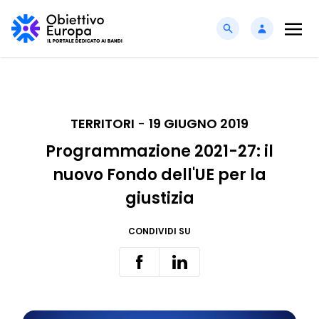
TERRITORI
-
19 GIUGNO 2019
Programmazione 2021-27: il
nuovo Fondo dell'UE per la
giustizia
CONDIVIDI SU