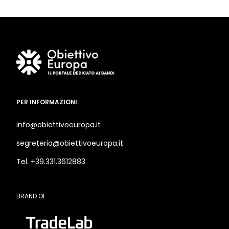
PER INFORMAZIONI:
info@obiettivoeuropa.it
segreteria@obiettivoeuropa.it
Tel. +39.331.3612883
BRAND OF