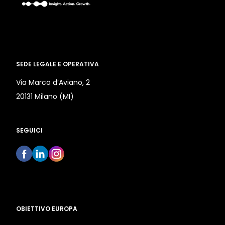
SEDE LEGALE E OPERATIVA
Via Marco d’Aviano, 2
20131 Milano (MI)
SEGUICI
OBIETTIVO EUROPA