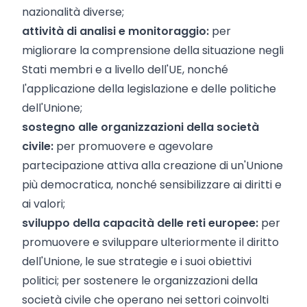
nazionalità diverse;
attività di analisi e monitoraggio:
per
migliorare la comprensione della situazione negli
Stati membri e a livello dell'UE, nonché
l'applicazione della legislazione e delle politiche
dell'Unione;
sostegno alle organizzazioni della società
civile:
per promuovere e agevolare
partecipazione attiva alla creazione di un'Unione
più democratica, nonché sensibilizzare ai diritti e
ai valori;
sviluppo della capacità delle reti europee:
per
promuovere e sviluppare ulteriormente il diritto
dell'Unione, le sue strategie e i suoi obiettivi
politici; per sostenere le organizzazioni della
società civile che operano nei settori coinvolti