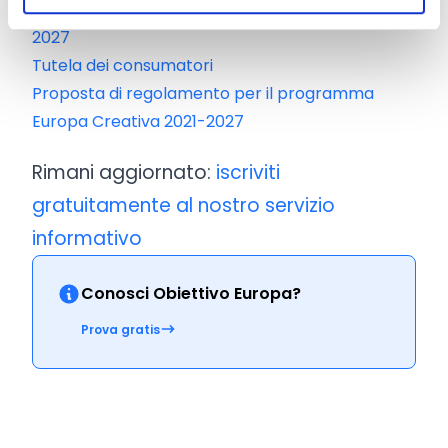
Horizon: novità per la programmazione 2021-
2027
Tutela dei consumatori
Proposta di regolamento per il programma
Europa Creativa 2021-2027
Rimani aggiornato:
iscriviti
gratuitamente al nostro servizio
informativo
Conosci Obiettivo Europa?
Prova gratis