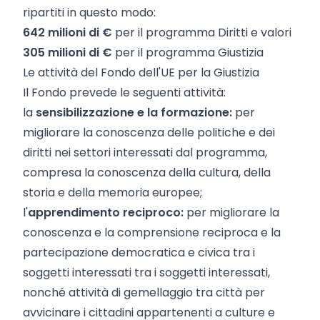
ripartiti in questo modo:
642 milioni di €
per il programma Diritti e valori
305 milioni di €
per il programma Giustizia
Le attività del Fondo dell'UE per la Giustizia
Il Fondo prevede le seguenti attività:
la
sensibilizzazione e la formazione:
per
migliorare la conoscenza delle politiche e dei
diritti nei settori interessati dal programma,
compresa la conoscenza della cultura, della
storia e della memoria europee;
l'
apprendimento reciproco:
per migliorare la
conoscenza e la comprensione reciproca e la
partecipazione democratica e civica tra i
soggetti interessati
tra i soggetti interessati,
nonché attività di gemellaggio tra città per
avvicinare i cittadini appartenenti a culture e