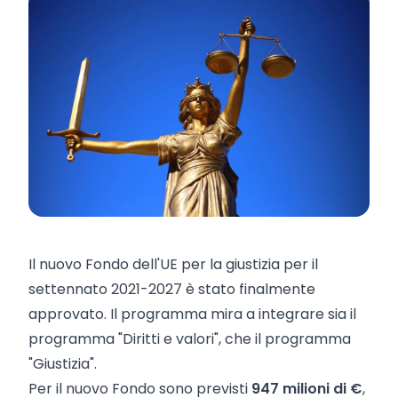
Il nuovo Fondo dell'UE per la giustizia per il
settennato 2021-2027 è stato finalmente
approvato. Il programma mira a integrare sia il
programma "Diritti e valori", che il programma
"Giustizia".
Per il nuovo Fondo sono previsti
947 milioni di €
,