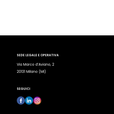
SEDE LEGALE E OPERATIVA
Via Marco d’Aviano, 2
20131 Milano (MI)
SEGUICI