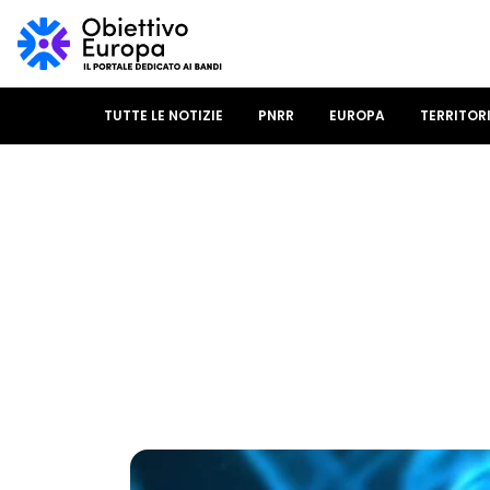
TUTTE LE NOTIZIE
PNRR
EUROPA
TERRITOR