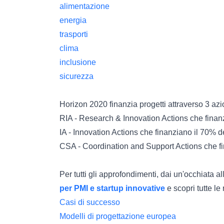
alimentazione
energia
trasporti
clima
inclusione
sicurezza
Horizon 2020 finanzia progetti attraverso 3 azi
RIA - Research & Innovation Actions che finanz
IA - Innovation Actions che finanziano il 70% d
CSA - Coordination and Support Actions che fin
Per tutti gli approfondimenti, dai un'occhiata al
per PMI e startup innovative
e scopri tutte l
Casi di successo
Modelli di progettazione
europea