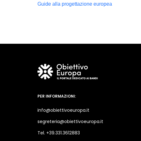
Guide alla progettazione
europea
PER INFORMAZIONI:
info@obiettivoeuropa.it
segreteria@obiettivoeuropa.it
Tel. +39.331.3612883