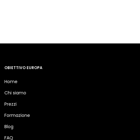
OBIETTIVO EUROPA
Home
Chi siamo
Prezzi
Formazione
Blog
FAQ