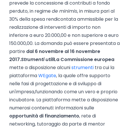
prevede la concessione di contributi a fondo
perduto, in regime
de minimis
, in misura pari al
30% della spesa rendicontata ammissibile per la
realizzazione di interventi di importo non
inferiore a euro 20.000,00 e non superiore a euro
150.000,00. La domanda può essere presentata a
partire
dal 6 novembre al 16 novembre
2017.
Strumenti utili
La Commissione europea
mette a disposizione alcuni
strumenti
tra cui la
piattaforma
WEgate
, la quale offre supporto
nelle fasi di progettazione e di sviluppo di
un'impresa,
funzionando come un vero e proprio
incubatore. La piattaforma mette a disposizione
numerosi contenuti: informazioni sulle
opportunità di finanziamento
, rete di
networking, tutoraggio da parte di mentor