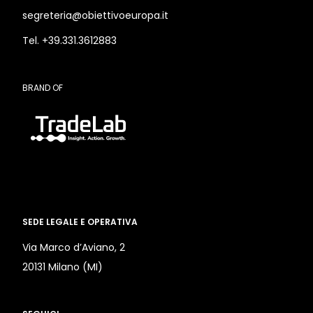
segreteria@obiettivoeuropa.it
Tel. +39.331.3612883
BRAND OF
SEDE LEGALE E OPERATIVA
Via Marco d’Aviano, 2
20131 Milano (MI)