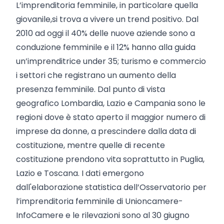
L’imprenditoria femminile, in particolare quella
giovanile,
si trova a vivere un trend positivo. Dal
2010 ad oggi il 40% delle nuove aziende sono a
conduzione femminile e il 12% hanno alla guida
un’imprenditrice under 35; turismo e commercio
i settori che registrano un aumento della
presenza femminile. Dal punto di vista
geografico Lombardia, Lazio e Campania sono le
regioni dove è stato aperto il maggior numero di
imprese da donne, a prescindere dalla data di
costituzione, mentre quelle di recente
costituzione prendono vita soprattutto in Puglia,
Lazio e Toscana. I dati emergono
dall'elaborazione statistica dell’Osservatorio per
l’imprenditoria femminile di Unioncamere-
InfoCamere e le rilevazioni sono al 30 giugno