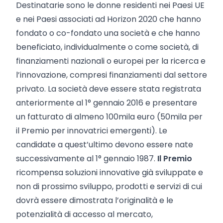
Destinatarie sono le donne residenti nei Paesi UE
e nei Paesi associati ad Horizon 2020 che hanno
fondato o co-fondato una società e che hanno
beneficiato, individualmente o come società, di
finanziamenti nazionali o europei per la ricerca e
l’innovazione, compresi finanziamenti dal settore
privato. La società deve essere stata registrata
anteriormente al 1° gennaio 2016 e presentare
un fatturato di almeno 100mila euro (50mila per
il Premio per innovatrici emergenti). Le
candidate a quest’ultimo devono essere nate
successivamente al 1° gennaio 1987.
Il Premio
ricompensa soluzioni innovative già sviluppate e
non di prossimo sviluppo, prodotti e servizi di cui
dovrà essere dimostrata l’originalità e le
potenzialità di accesso al mercato,