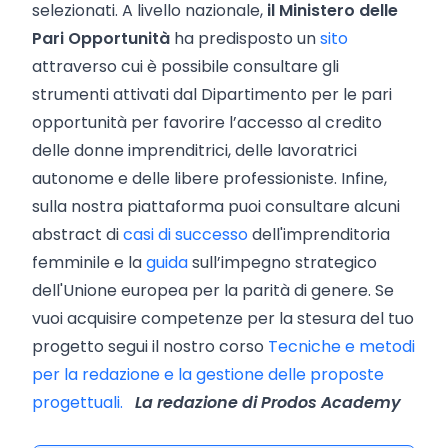
selezionati. A livello nazionale,
il Ministero delle
Pari Opportunità
ha predisposto un
sito
attraverso cui è possibile consultare gli
strumenti attivati dal Dipartimento per le pari
opportunità per favorire l’accesso al credito
delle donne imprenditrici, delle lavoratrici
autonome e delle libere professioniste. Infine,
sulla nostra piattaforma puoi consultare alcuni
abstract di
casi di successo
dell'imprenditoria
femminile e la
guida
sull’impegno strategico
dell'Unione europea per la parità di genere. Se
vuoi acquisire competenze per la stesura del tuo
progetto segui il nostro corso
Tecniche e metodi
per la redazione e la gestione delle proposte
progettuali.
La redazione di Prodos Academy