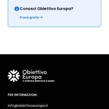
Conosci Obiettivo Europa?
Prova gratis
PER INFORMAZIONI:
info@obiettivoeuropa.it