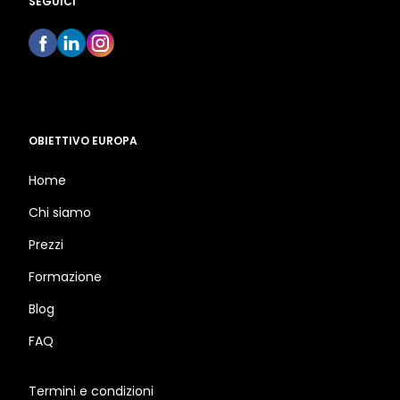
SEGUICI
OBIETTIVO EUROPA
Home
Chi siamo
Prezzi
Formazione
Blog
FAQ
Termini e condizioni