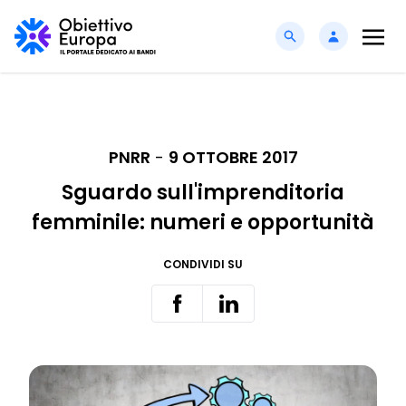
PNRR
-
9 OTTOBRE 2017
Sguardo sull'imprenditoria
femminile: numeri e opportunità
CONDIVIDI SU