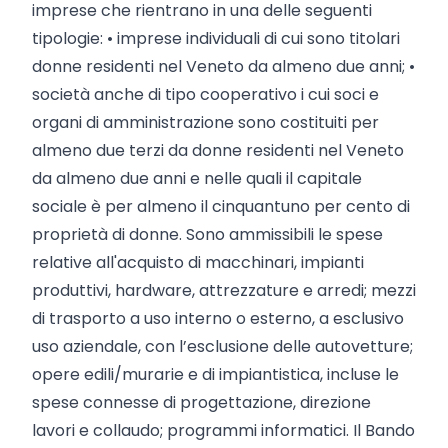
imprese che rientrano in una delle seguenti
tipologie: • imprese individuali di cui sono titolari
donne residenti nel Veneto da almeno due anni; •
società anche di tipo cooperativo i cui soci e
organi di amministrazione sono costituiti per
almeno due terzi da donne residenti nel Veneto
da almeno due anni e nelle quali il capitale
sociale è per almeno il cinquantuno per cento di
proprietà di donne. Sono ammissibili le spese
relative all'acquisto di macchinari, impianti
produttivi, hardware, attrezzature e arredi; mezzi
di trasporto a uso interno o esterno, a esclusivo
uso aziendale, con l’esclusione delle autovetture;
opere edili/murarie e di impiantistica, incluse le
spese connesse di progettazione, direzione
lavori e collaudo; programmi informatici. Il Bando