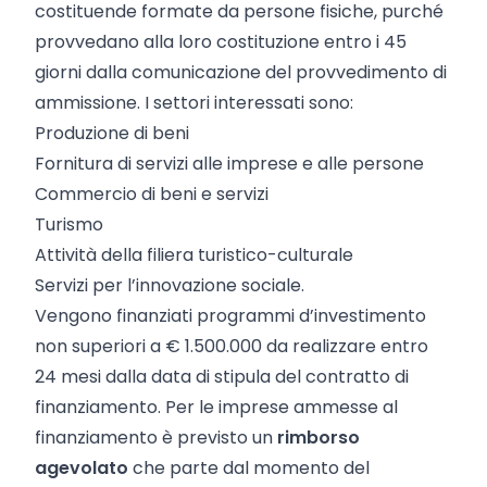
costituende formate da persone fisiche, purché
provvedano alla loro costituzione entro i 45
giorni dalla comunicazione del provvedimento di
ammissione. I settori interessati sono:
Produzione di beni
Fornitura di servizi alle imprese e alle persone
Commercio di beni e servizi
Turismo
Attività della filiera turistico-culturale
Servizi per l’innovazione sociale.
Vengono finanziati programmi d’investimento
non superiori a € 1.500.000 da realizzare entro
24 mesi dalla data di stipula del contratto di
finanziamento. Per le imprese ammesse al
finanziamento è previsto un
rimborso
agevolato
che parte dal momento del