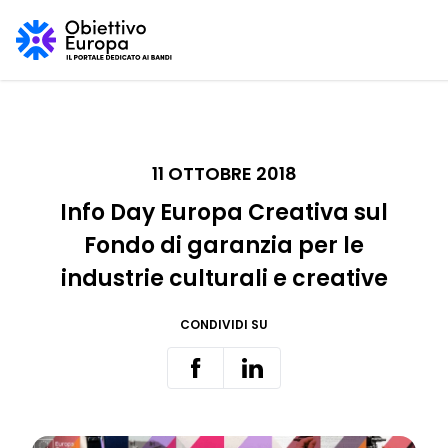
11 OTTOBRE 2018
Info Day Europa Creativa sul
Fondo di garanzia per le
industrie culturali e creative
CONDIVIDI SU