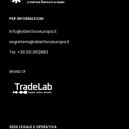
PER INFORMAZIONI:
info@obiettivoeuropa.it
segreteria@obiettivoeuropa.it
Tel. +39.331.3612883
BRAND OF
SEDE LEGALE E OPERATIVA