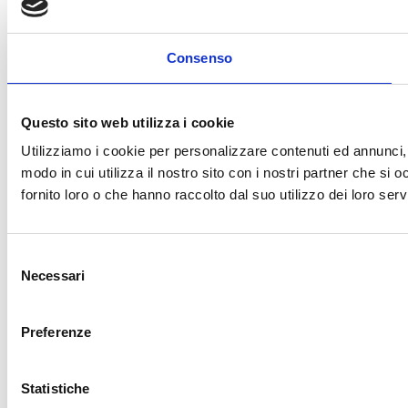
Consenso
Questo sito web utilizza i cookie
Utilizziamo i cookie per personalizzare contenuti ed annunci, p
modo in cui utilizza il nostro sito con i nostri partner che si
fornito loro o che hanno raccolto dal suo utilizzo dei loro servi
Selezione
Necessari
del
consenso
Preferenze
Statistiche