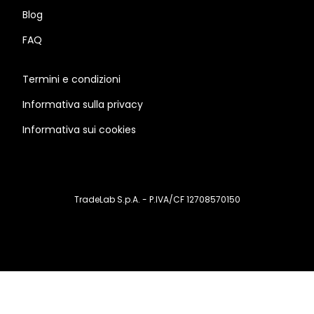
Blog
FAQ
Termini e condizioni
Informativa sulla privacy
Informativa sui cookies
TradeLab S.p.A. - P.IVA/CF 12708570150