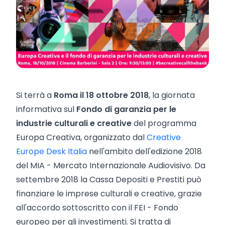
Si terrà a
Roma il 18 ottobre 2018
, la giornata
informativa sul
Fondo di garanzia per le
industrie culturali e creative
del programma
Europa Creativa, organizzato dal
Creative
Europe Desk Italia
nell'ambito dell'edizione 2018
del MIA - Mercato Internazionale Audiovisivo. Da
settembre 2018 la Cassa Depositi e Prestiti può
finanziare le imprese culturali e creative, grazie
all'accordo sottoscritto con il FEI - Fondo
europeo per gli investimenti. Si tratta di