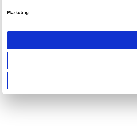
Marketing