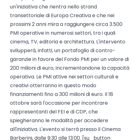
un'iniziativa che rientra nello strand
transettoriale di Europa Creativa e che nei
prossimi 2 anni mira a raggiungere circa 3.500
PMI operative in numerosi settori, tra i quali
cinema, TV, editoria e architettura. L'intervento
svilupperà, infatti, un portafoglio di contro-
garanzie in favore del Fondo PMI per un valore di
200 milioni di euro, incrementandone la capacità
operativa. Le PMI attive nei settori culturali e
creativi otterranno in questo modo
finanziamenti fino a 300 milioni di euro. Il 18
ottobre sarà l'occasione per incontrare
rappresentanti del FEI e di CDP, che
spiegheranno le modalità per accedere
all'iniziativa. L'evento si terrà presso il Cinema
Barberini, dalle 9:30 alle 13:00. [su_button