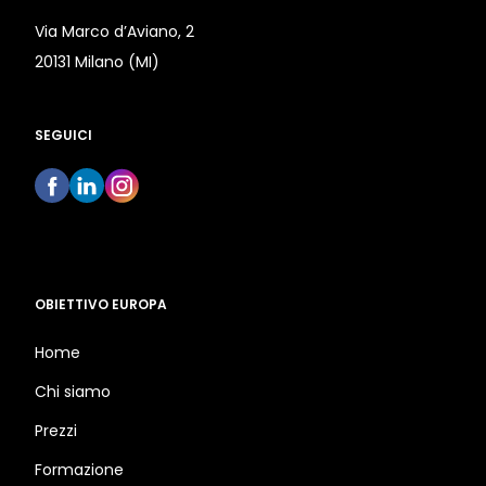
Via Marco d’Aviano, 2
20131 Milano (MI)
SEGUICI
OBIETTIVO EUROPA
Home
Chi siamo
Prezzi
Formazione