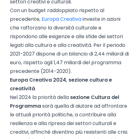
settori creativi e culturali.
Con un budget raddoppiato rispetto al
precedente,
Europa Creativa
investe in azioni
che rafforzano la diversità culturale e
rispondono alle esigenze e alle sfide dei settori
legati alla cultura e alla creatività. Per il periodo
2021-2027 dispone di un bilancio di 2,44 miliardi di
euro, rispetto agli 1,47 miliardi del programma
precedente (2014-2020).
Europa Creativa 2024, sezione cultura e
creatività
Nel 2024 la priorità della
sezione Cultura del
Programma
sarà quella di aiutare ad affrontare
le attuali priorità politiche, a contribuire alla
resilienza e alla ripresa dei settori culturali e
creativi, affinché diventino più resistenti alle crisi.