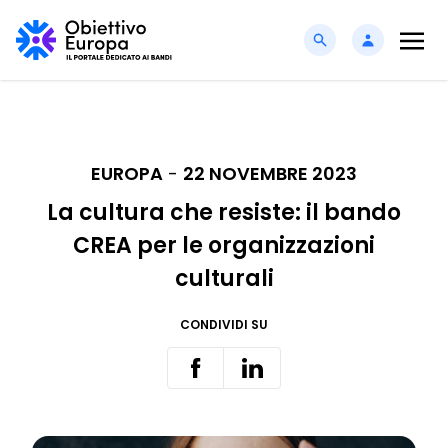
EUROPA
-
22 NOVEMBRE 2023
La cultura che resiste: il bando
CREA per le organizzazioni
culturali
CONDIVIDI SU