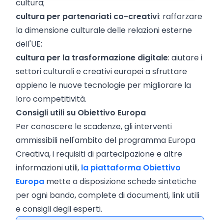
cultura;
cultura per partenariati co-creativi
: rafforzare
la dimensione culturale delle relazioni esterne
dell'UE;
cultura per la trasformazione digitale
: aiutare i
settori culturali e creativi europei a sfruttare
appieno le nuove tecnologie per migliorare la
loro competitività.
Consigli utili su Obiettivo Europa
Per conoscere le scadenze, gli interventi
ammissibili nell'ambito del programma Europa
Creativa, i requisiti di partecipazione e altre
informazioni utili,
la piattaforma Obiettivo
Europa
mette a disposizione schede sintetiche
per ogni bando, complete di documenti, link utili
e consigli degli esperti.