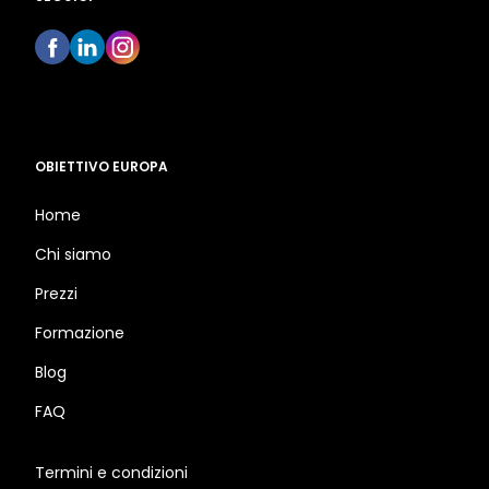
OBIETTIVO EUROPA
Home
Chi siamo
Prezzi
Formazione
Blog
FAQ
Termini e condizioni