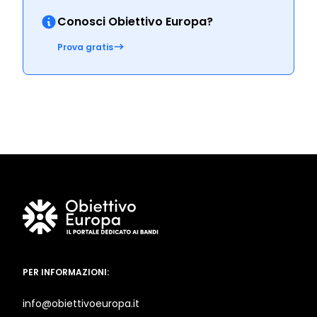
Conosci Obiettivo Europa?
Prova gratis
PER INFORMAZIONI:
info@obiettivoeuropa.it