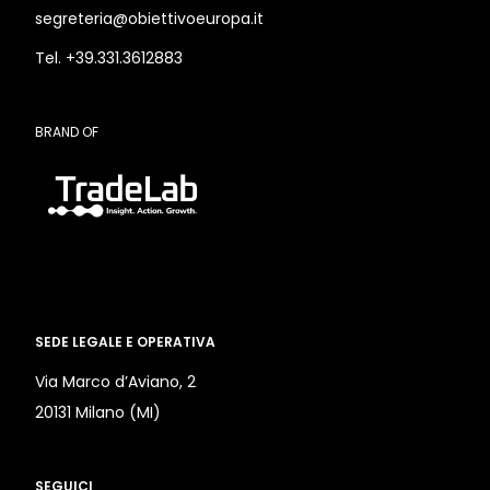
segreteria@obiettivoeuropa.it
Tel. +39.331.3612883
BRAND OF
SEDE LEGALE E OPERATIVA
Via Marco d’Aviano, 2
20131 Milano (MI)
SEGUICI