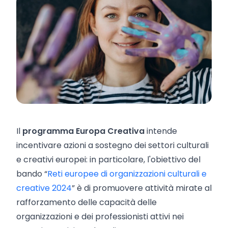
Il
programma Europa Creativa
intende
incentivare azioni a sostegno dei settori culturali
e creativi europei: in particolare, l'obiettivo del
bando “
Reti europee di organizzazioni culturali e
creative 2024
” è di promuovere attività mirate al
rafforzamento delle capacità delle
organizzazioni e dei professionisti attivi nei