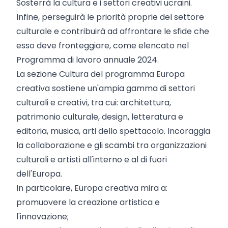
Sosterrà la cultura e i settori creativi ucraini.
Infine, perseguirà le priorità proprie del settore
culturale e contribuirà ad affrontare le sfide che
esso deve fronteggiare, come elencato nel
Programma di lavoro annuale 2024.
La sezione Cultura del programma Europa
creativa sostiene un'ampia gamma di settori
culturali e creativi, tra cui: architettura,
patrimonio culturale, design, letteratura e
editoria, musica, arti dello spettacolo. Incoraggia
la collaborazione e gli scambi tra organizzazioni
culturali e artisti all'interno e al di fuori
dell'Europa.
In particolare, Europa creativa mira a:
promuovere la creazione artistica e
l'innovazione;