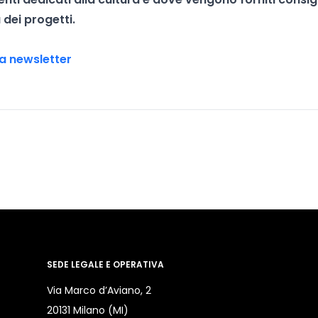
 dei progetti.
tra newsletter
SEDE LEGALE E OPERATIVA
Via Marco d’Aviano, 2
20131 Milano (MI)