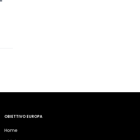
OBIETTIVO EUROPA
Home