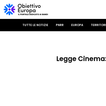
TUTTE LE NOTIZIE
PNRR
EUROPA
TERRITOR
Legge Cinema: 