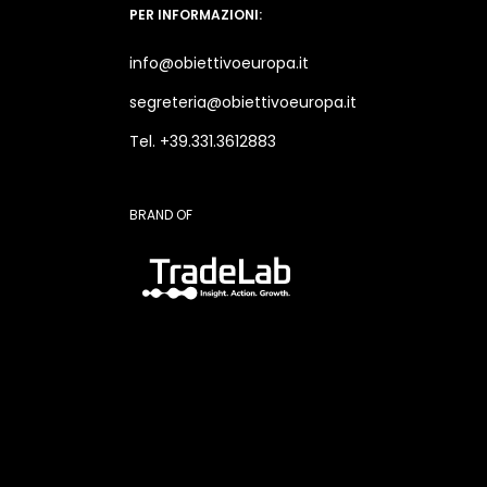
PER INFORMAZIONI:
info@obiettivoeuropa.it
segreteria@obiettivoeuropa.it
Tel. +39.331.3612883
BRAND OF