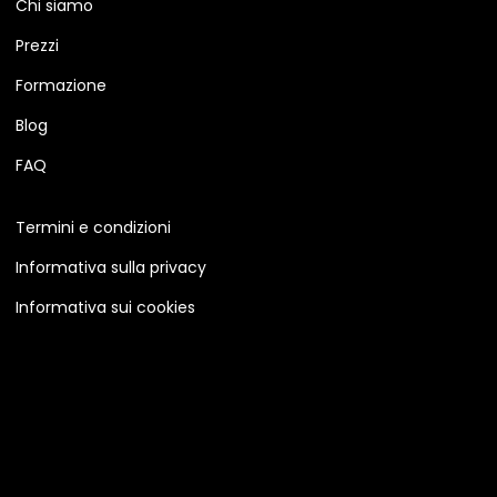
Chi siamo
Prezzi
Formazione
Blog
FAQ
Termini e condizioni
Informativa sulla privacy
Informativa sui cookies