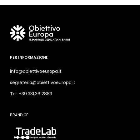
PER INFORMAZIONI:
info@obiettivoeuropa.it
segreteria@obiettivoeuropa.it
Tel. +39.331.3612883
BRAND OF