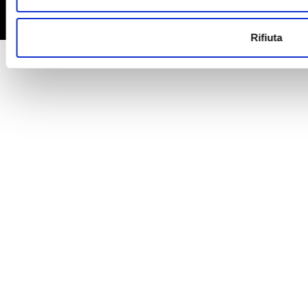
Rifiuta