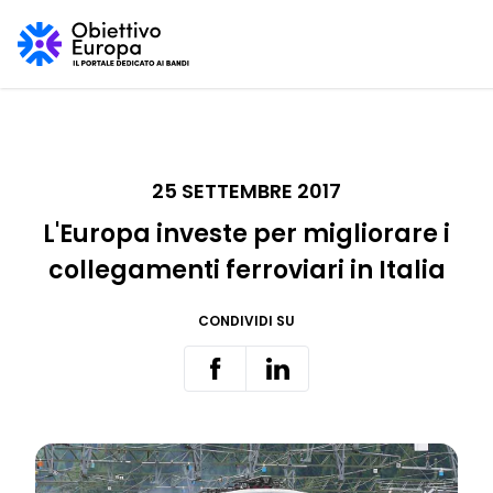
25 SETTEMBRE 2017
L'Europa investe per migliorare i
collegamenti ferroviari in Italia
CONDIVIDI SU