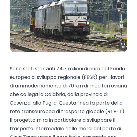
Sono stati stanziati 74,7 milioni di euro dal Fondo
europeo di sviluppo regionale (FESR) per i lavori
di ammodernamento di 70 km di linea ferroviaria
che collega la Calabria, dalla provincia di
Cosenza, alla Puglia. Questa linea fa parte della
rete transeuropea di trasporto globale (RTE-T).
Il progetto mira in particolare a sviluppare il
trasporto intermodale delle merci dal porto di