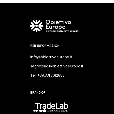
PER INFORMAZIONI:
info@obiettivoeuropa.it
segreteria@obiettivoeuropa.it
Tel. +39.331.3612883
BRAND OF