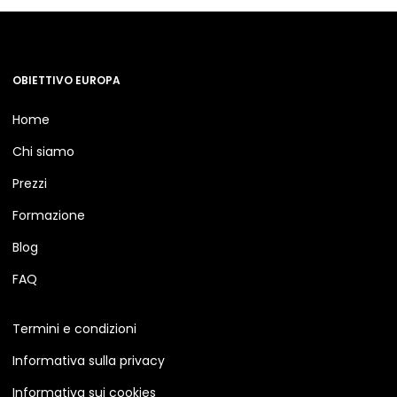
OBIETTIVO EUROPA
Home
Chi siamo
Prezzi
Formazione
Blog
FAQ
Termini e condizioni
Informativa sulla privacy
Informativa sui cookies