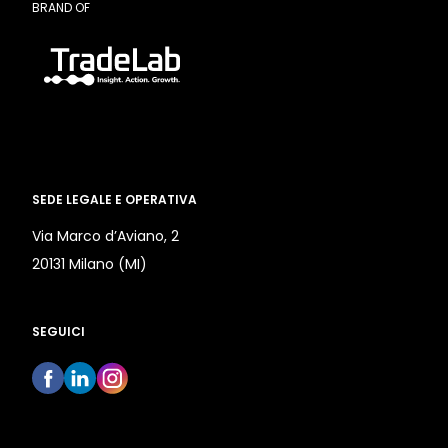
BRAND OF
SEDE LEGALE E OPERATIVA
Via Marco d’Aviano, 2
20131 Milano (MI)
SEGUICI