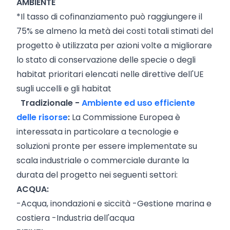
AMBIENTE
*Il tasso di cofinanziamento può raggiungere il
75% se almeno la metà dei costi totali stimati del
progetto è utilizzata per azioni volte a migliorare
lo stato di conservazione delle specie o degli
habitat prioritari elencati nelle direttive dell'UE
sugli uccelli e gli habitat
Tradizionale -
Ambiente ed uso efficiente
delle risorse
:
La Commissione Europea è
interessata in particolare a tecnologie e
soluzioni pronte per essere implementate su
scala industriale o commerciale durante la
durata del progetto nei seguenti settori:
ACQUA:
-Acqua, inondazioni e siccità -Gestione marina e
costiera -Industria dell'acqua