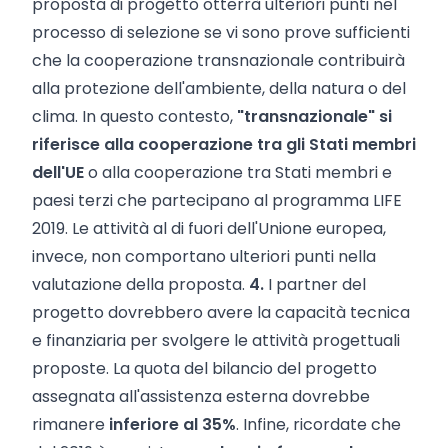
proposta di progetto otterrà ulteriori punti nel
processo di selezione se vi sono prove sufficienti
che la cooperazione transnazionale contribuirà
alla protezione dell'ambiente, della natura o del
clima. In questo contesto,
"transnazionale" si
riferisce alla cooperazione tra gli Stati membri
dell'UE
o alla cooperazione tra Stati membri e
paesi terzi che partecipano al programma LIFE
2019. Le attività al di fuori dell'Unione europea,
invece, non comportano ulteriori punti nella
valutazione della proposta.
4.
I partner del
progetto dovrebbero avere la capacità tecnica
e finanziaria per svolgere le attività progettuali
proposte. La quota del bilancio del progetto
assegnata all'assistenza esterna dovrebbe
rimanere
inferiore al 35%
. Infine, ricordate che