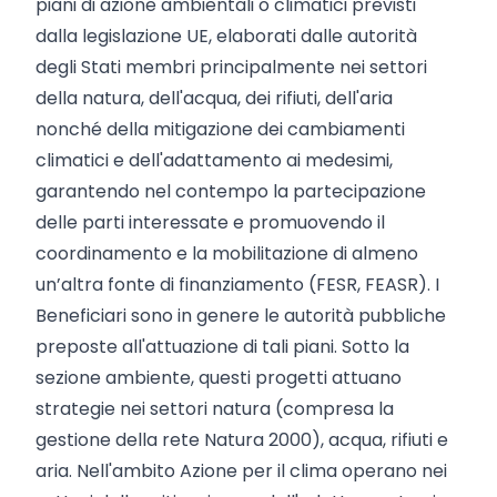
piani di azione ambientali o climatici previsti
dalla legislazione UE, elaborati dalle autorità
degli Stati membri principalmente nei settori
della natura, dell'acqua, dei rifiuti, dell'aria
nonché della mitigazione dei cambiamenti
climatici e dell'adattamento ai medesimi,
garantendo nel contempo la partecipazione
delle parti interessate e promuovendo il
coordinamento e la mobilitazione di almeno
un’altra fonte di finanziamento (FESR, FEASR). I
Beneficiari sono in genere le autorità pubbliche
preposte all'attuazione di tali piani. Sotto la
sezione ambiente, questi progetti attuano
strategie nei settori natura (compresa la
gestione della rete Natura 2000), acqua, rifiuti e
aria. Nell'ambito Azione per il clima operano nei