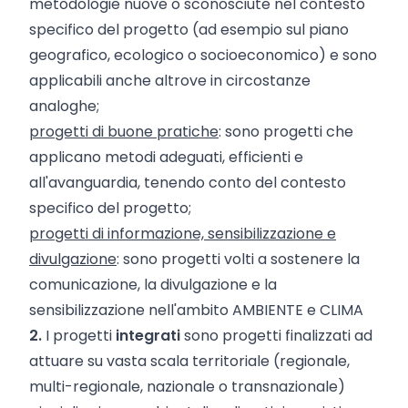
metodologie nuove o sconosciute nel contesto
specifico del progetto (ad esempio sul piano
geografico, ecologico o socioeconomico) e sono
applicabili anche altrove in circostanze
analoghe;
progetti di buone pratiche
: sono progetti che
applicano metodi adeguati, efficienti e
all'avanguardia, tenendo conto del contesto
specifico del progetto;
progetti di informazione, sensibilizzazione e
divulgazione
: sono progetti volti a sostenere la
comunicazione, la divulgazione e la
sensibilizzazione nell'ambito AMBIENTE e CLIMA
2.
I progetti
integrati
sono progetti finalizzati ad
attuare su vasta scala territoriale (regionale,
multi-regionale, nazionale o transnazionale)