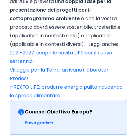
dal 2019 è prevista una
doppia fase per la
presentazione dei progetti per il
sottoprogramma Ambiente
e che la vostra
proposta dovrà essere sostenibile, trasferibile
(applicabile in contesti simili) e replicabile
(applicabile in contesti diversi). Leggi anche:
2021-2027: scopri le novità LIFE per il nuovo
settennio
Villaggio per la Terra: arrivano i laboratori
Prodos!
i-REXFO LIFE: produrre energia pulita riducendo
lo spreco alimentare
Conosci Obiettivo Europa?
Prova gratis