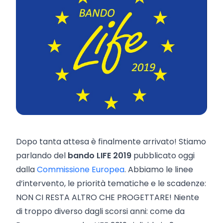
Dopo tanta attesa è finalmente arrivato! Stiamo
parlando del
bando LIFE 2019
pubblicato oggi
dalla
Commissione Europea
. Abbiamo le linee
d’intervento, le priorità tematiche e le scadenze:
NON CI RESTA ALTRO CHE PROGETTARE! Niente
di troppo diverso dagli scorsi anni: come da