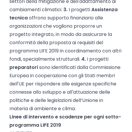
settori della mitigazione e dell'adattamento ai
cambiamenti climatici.
3.
I progetti
Assistenza
tecnica
offrono supporto finanziario alle
organizzazioni che vogliono proporre un
progetto integrato, in modo da assicurare la
conformità della proposta ai requisiti del
programma LIFE 2019 in coordinamento con altri
fondi, specialmente strutturali.
4.
I progetti
preparatori
sono identificati dalla Commissione
Europea in cooperazione con gli Stati membri
dell'UE per rispondere alle esigenze specifiche
connesse allo sviluppo e all'attuazione delle
politiche e delle legislazioni dell’Unione in
materia di ambiente e clima.
Linee di intervento e scadenze per ogni sotto-
programma LIFE 2019