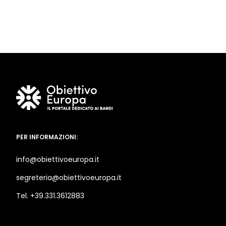
PER INFORMAZIONI:
info@obiettivoeuropa.it
segreteria@obiettivoeuropa.it
Tel. +39.331.3612883