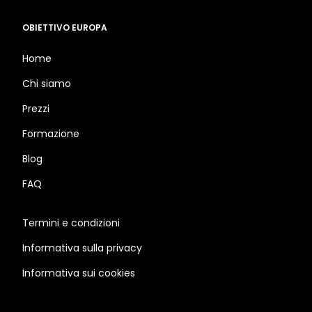
OBIETTIVO EUROPA
Home
Chi siamo
Prezzi
Formazione
Blog
FAQ
Termini e condizioni
Informativa sulla privacy
Informativa sui cookies