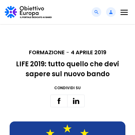
FORMAZIONE
-
4 APRILE 2019
LIFE 2019: tutto quello che devi
sapere sul nuovo bando
CONDIVIDI SU