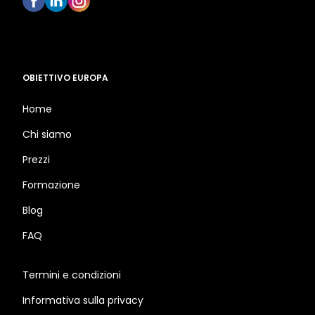
OBIETTIVO EUROPA
Home
Chi siamo
Prezzi
Formazione
Blog
FAQ
Termini e condizioni
Informativa sulla privacy