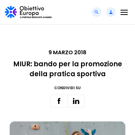
9 MARZO 2018
MIUR: bando per la promozione
della pratica sportiva
CONDIVIDI SU