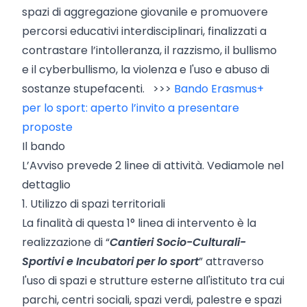
spazi di aggregazione giovanile e promuovere
percorsi educativi interdisciplinari, finalizzati a
contrastare l’intolleranza, il razzismo, il bullismo
e il cyberbullismo, la violenza e l'uso e abuso di
sostanze stupefacenti. >>>
Bando Erasmus+
per lo sport: aperto l’invito a presentare
proposte
Il bando
L’Avviso prevede 2 linee di attività. Vediamole nel
dettaglio
1. Utilizzo di spazi territoriali
La finalità di questa 1° linea di intervento è la
realizzazione di “
Cantieri Socio-Culturali-
Sportivi e Incubatori per lo sport
” attraverso
l'uso di spazi e strutture esterne all'istituto tra cui
parchi, centri sociali, spazi verdi, palestre e spazi