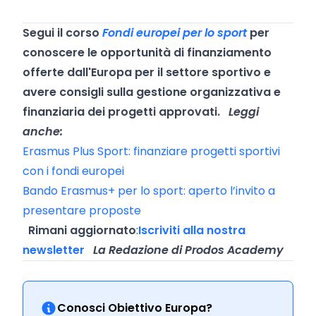
Segui il corso
Fondi europei per lo sport
per
conoscere le opportunità di finanziamento
offerte dall'Europa per il settore sportivo e
avere consigli sulla gestione organizzativa e
finanziaria dei progetti approvati.
Leggi
anche:
Erasmus Plus Sport: finanziare progetti sportivi
con i fondi europei
Bando Erasmus+ per lo sport: aperto l’invito a
presentare proposte
Rimani aggiornato
:
Iscriviti alla nostra
newsletter
La Redazione di Prodos Academy
Conosci Obiettivo Europa?