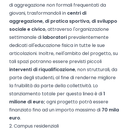
di aggregazione non formali frequentati da
giovani, trasformandoli in
centri di
aggregazione, di pratica sportiva, di sviluppo
sociale e civico
, attraverso l'organizzazione
settimanale di
laboratori
prevalentemente
dedicati all'educazione fisica in tutte le sue
articolazioni. Inoltre, nell'ambito del progetto, su
tali spazi potranno essere previsti piccoli
interventi di riqualificazione
, non strutturali, da
parte degli studenti, al fine di renderne migliore
la fruibilità da parte della collettività. Lo
stanziamento totale per questa linea è di
1
milione di euro;
ogni progetto potrà essere
finanziato fino ad un importo massimo di
70 mila
euro
.
2. Campus residenziali