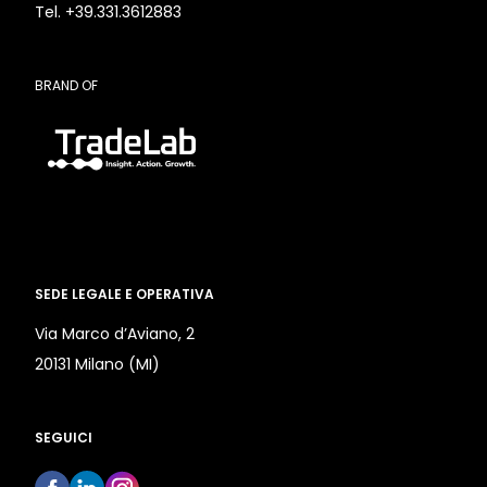
Tel. +39.331.3612883
BRAND OF
SEDE LEGALE E OPERATIVA
Via Marco d’Aviano, 2
20131 Milano (MI)
SEGUICI