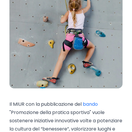
Il MIUR con la pubblicazione del
bando
"Promozione della pratica sportiva" vuole
sostenere iniziative innovative volte a potenziare
la cultura del “benessere”, valorizzare luoghi e