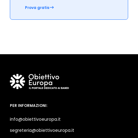
Prova gratis
PER INFORMAZIONI:
info@obiettivoeuropa.it
segreteria@obiettivoeuropa.it