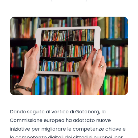
Dando seguito al vertice di Göteborg, la
Commissione europea ha adottato nuove
iniziative per migliorare le competenze chiave e
le competenze digitali dei cittadini europei, per