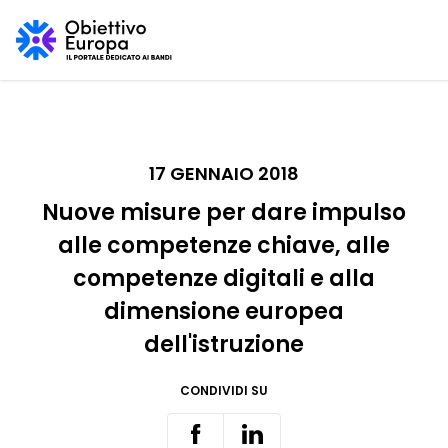
17 GENNAIO 2018
Nuove misure per dare impulso
alle competenze chiave, alle
competenze digitali e alla
dimensione europea
dell'istruzione
CONDIVIDI SU