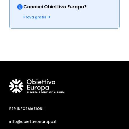
Conosci Obiettivo Europa?
Prova gratis
PER INFORMAZIONI:
info@obiettivoeuropa.it