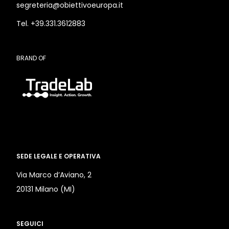
segreteria@obiettivoeuropa.it
Tel. +39.331.3612883
BRAND OF
SEDE LEGALE E OPERATIVA
Via Marco d’Aviano, 2
20131 Milano (MI)
SEGUICI