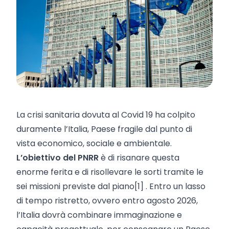
La crisi sanitaria dovuta al Covid 19 ha colpito
duramente l’Italia, Paese fragile dal punto di
vista economico, sociale e ambientale.
L’obiettivo del PNRR
è di risanare questa
enorme ferita e di risollevare le sorti tramite le
sei missioni previste dal piano[1] . Entro un lasso
di tempo ristretto, ovvero entro agosto 2026,
l’Italia dovrà combinare immaginazione e