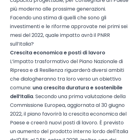
capacità progettuale, per consegnare un Paese
più moderno alle prossime generazioni.
Facendo una stima di quelli che sono gli
investimenti e le riforme approvate nei primi sei
mesi del 2022, quale impatto avrà il PNRR
sull’Italia?
Crescita economica e posti di lavoro
L’impatto trasformativo del Piano Nazionale di
Ripresa e di Resilienza riguarderà diversi ambiti
che dialogheranno tra loro verso un obiettivo
comune:
una crescita duratura e sostenibile
dell’Italia
. Secondo una prima valutazione della
Commissione Europea, aggiornata al 30 giugno
2022, il piano favorirà la crescita economica del
Paese e creerà nuovi posti di lavoro. È previsto
un aumento del prodotto interno lordo dell'Italia