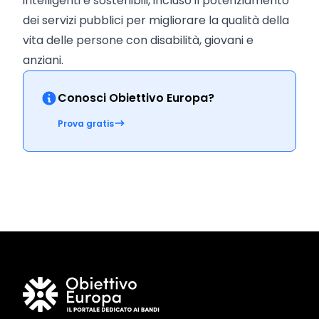
intelligenti e sostenibili, incluso il potenziamento
dei servizi pubblici per migliorare la qualità della
vita delle persone con disabilità, giovani e
anziani.
Conosci Obiettivo Europa?
Prova gratis