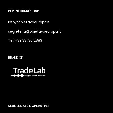
PER INFORMAZIONI:
info@obiettivoeuropa.it
segreteria@obiettivoeuropa.it
Tel. +39.331.3612883
BRAND OF
SEDE LEGALE E OPERATIVA