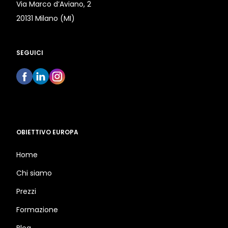
Via Marco d’Aviano, 2
20131 Milano (MI)
SEGUICI
OBIETTIVO EUROPA
Home
Chi siamo
Prezzi
Formazione