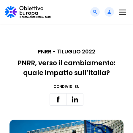
PNRR
-
11 LUGLIO 2022
PNRR, verso il cambiamento:
quale impatto sull’Italia?
CONDIVIDI SU